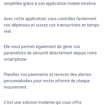
simplifiée grâce à son application mobile intuitive.
Avec cette application, vous contrôlez facilement
vos dépenses et suivez vos transactions en temps
réel.
Elle vous permet également de gérer vos
paramètres de sécurité directement depuis votre
smartphone.
Planifiez vos paiements et recevez des alertes
personnalisées pour rester informé de chaque
mouvement.
C'est une solution moderne qui vous offre