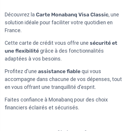
Découvrez la
Carte Monabanq Visa Classic
, une
solution idéale pour faciliter votre quotidien en
France.
Cette carte de crédit vous offre une
sécurité et
une flexibilité
grâce à des fonctionnalités
adaptées à vos besoins.
Profitez d'une
assistance fiable
qui vous
accompagne dans chacune de vos dépenses, tout
en vous offrant une tranquillité d'esprit.
Faites confiance à Monabanq pour des choix
financiers éclairés et sécurisés.