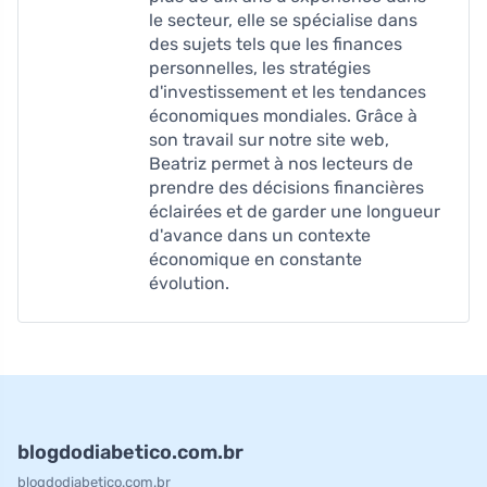
le secteur, elle se spécialise dans
des sujets tels que les finances
personnelles, les stratégies
d'investissement et les tendances
économiques mondiales. Grâce à
son travail sur notre site web,
Beatriz permet à nos lecteurs de
prendre des décisions financières
éclairées et de garder une longueur
d'avance dans un contexte
économique en constante
évolution.
blogdodiabetico.com.br
blogdodiabetico.com.br