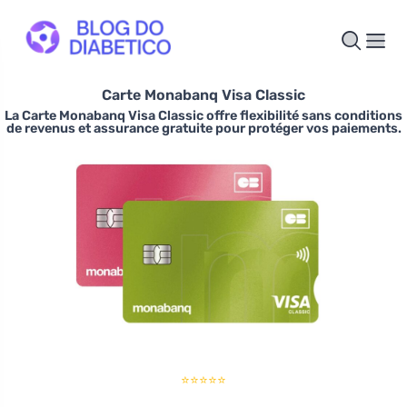
Carte Monabanq Visa Classic
La Carte Monabanq Visa Classic offre flexibilité sans conditions
de revenus et assurance gratuite pour protéger vos paiements.
⭐⭐⭐⭐⭐