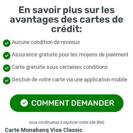
En savoir plus sur les
avantages des cartes de
crédit:
Aucune condition de revenus
Assurance gratuite pour les moyens de paiement
Carte gratuite sous certaines conditions
Gestion de votre carte via une application mobile
COMMENT DEMANDER
vous continuerez à explorer notre site Web
Carte Monabanq Visa Classic