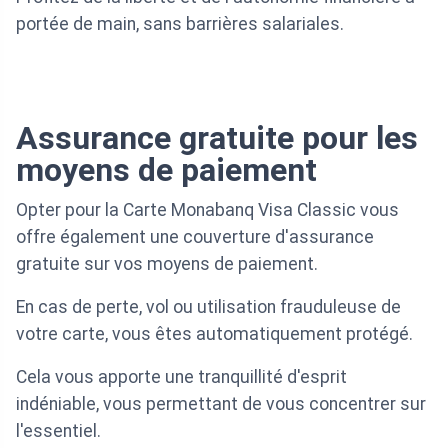
portée de main, sans barrières salariales.
Assurance gratuite pour les
moyens de paiement
Opter pour la Carte Monabanq Visa Classic vous
offre également une couverture d'assurance
gratuite sur vos moyens de paiement.
En cas de perte, vol ou utilisation frauduleuse de
votre carte, vous êtes automatiquement protégé.
Cela vous apporte une tranquillité d'esprit
indéniable, vous permettant de vous concentrer sur
l'essentiel.