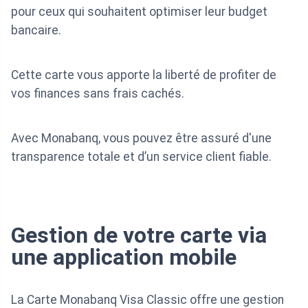
pour ceux qui souhaitent optimiser leur budget
bancaire.
Cette carte vous apporte la liberté de profiter de
vos finances sans frais cachés.
Avec Monabanq, vous pouvez être assuré d'une
transparence totale et d’un service client fiable.
Gestion de votre carte via
une application mobile
La Carte Monabanq Visa Classic offre une gestion