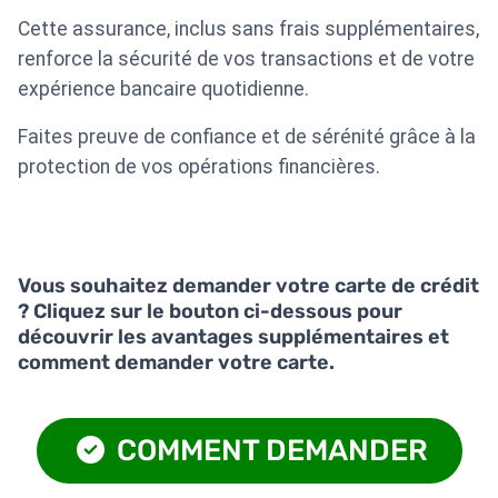
Cette assurance, inclus sans frais supplémentaires,
renforce la sécurité de vos transactions et de votre
expérience bancaire quotidienne.
Faites preuve de confiance et de sérénité grâce à la
protection de vos opérations financières.
Vous souhaitez demander votre carte de crédit
? Cliquez sur le bouton ci-dessous pour
découvrir les avantages supplémentaires et
comment demander votre carte.
COMMENT DEMANDER