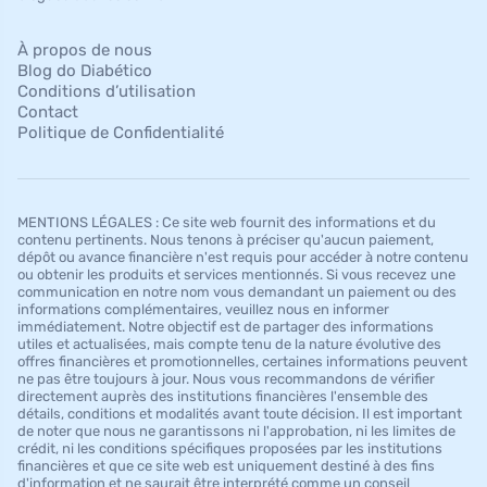
À propos de nous
Blog do Diabético
Conditions d’utilisation
Contact
Politique de Confidentialité
MENTIONS LÉGALES : Ce site web fournit des informations et du
contenu pertinents. Nous tenons à préciser qu'aucun paiement,
dépôt ou avance financière n'est requis pour accéder à notre contenu
ou obtenir les produits et services mentionnés. Si vous recevez une
communication en notre nom vous demandant un paiement ou des
informations complémentaires, veuillez nous en informer
immédiatement. Notre objectif est de partager des informations
utiles et actualisées, mais compte tenu de la nature évolutive des
offres financières et promotionnelles, certaines informations peuvent
ne pas être toujours à jour. Nous vous recommandons de vérifier
directement auprès des institutions financières l'ensemble des
détails, conditions et modalités avant toute décision. Il est important
de noter que nous ne garantissons ni l'approbation, ni les limites de
crédit, ni les conditions spécifiques proposées par les institutions
financières et que ce site web est uniquement destiné à des fins
d'information et ne saurait être interprété comme un conseil