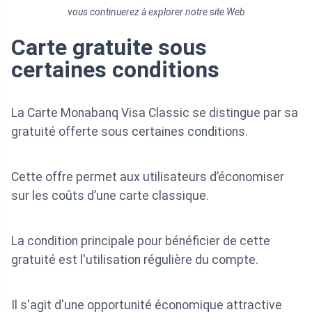
vous continuerez à explorer notre site Web
Carte gratuite sous
certaines conditions
La Carte Monabanq Visa Classic se distingue par sa
gratuité offerte sous certaines conditions.
Cette offre permet aux utilisateurs d’économiser
sur les coûts d’une carte classique.
La condition principale pour bénéficier de cette
gratuité est l'utilisation régulière du compte.
Il s'agit d'une opportunité économique attractive