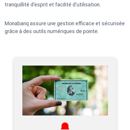
tranquillité d'esprit et facilité d'utilisation.
Monabanq assure une gestion efficace et sécurisée
grâce à des outils numériques de pointe.