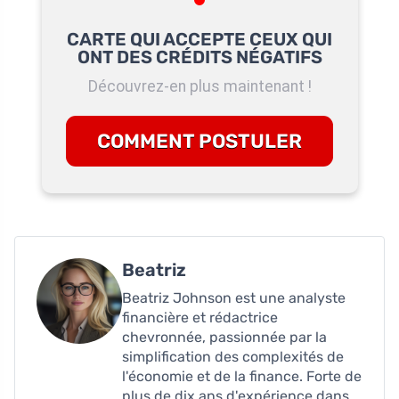
CARTE QUI ACCEPTE CEUX QUI
ONT DES CRÉDITS NÉGATIFS
Découvrez-en plus maintenant !
COMMENT POSTULER
Beatriz
Beatriz Johnson est une analyste
financière et rédactrice
chevronnée, passionnée par la
simplification des complexités de
l'économie et de la finance. Forte de
plus de dix ans d'expérience dans