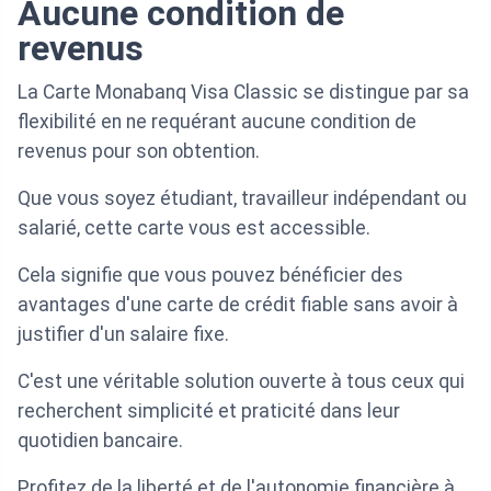
Aucune condition de
revenus
La Carte Monabanq Visa Classic se distingue par sa
flexibilité en ne requérant aucune condition de
revenus pour son obtention.
Que vous soyez étudiant, travailleur indépendant ou
salarié, cette carte vous est accessible.
Cela signifie que vous pouvez bénéficier des
avantages d'une carte de crédit fiable sans avoir à
justifier d'un salaire fixe.
C'est une véritable solution ouverte à tous ceux qui
recherchent simplicité et praticité dans leur
quotidien bancaire.
Profitez de la liberté et de l'autonomie financière à