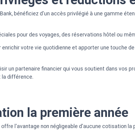
 Bank, bénéficiez d'un accès privilégié à une gamme éten
éciales pour des voyages, des réservations hôtel ou mê
nrichir votre vie quotidienne et apporter une touche de 
sir un partenaire financier qui vous soutient dans vos pro
 la différence.
tion la première année
 offre l'avantage non négligeable d'aucune cotisation la