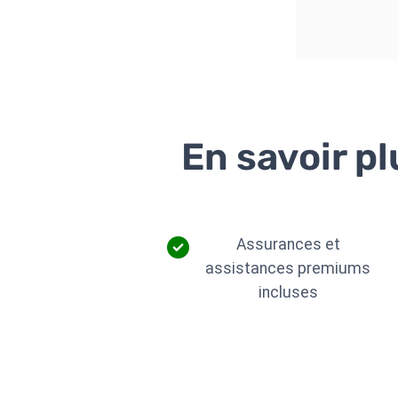
En savoir pl
Assurances et
assistances premiums
incluses