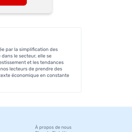
e par la simplification des
dans le secteur, elle se
nvestissement et les tendances
 nos lecteurs de prendre des
ontexte économique en constante
À propos de nous