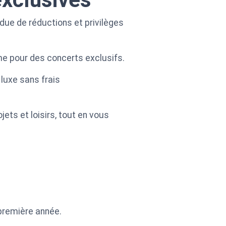
due de réductions et privilèges
me pour des concerts exclusifs.
luxe sans frais
jets et loisirs, tout en vous
 première année.