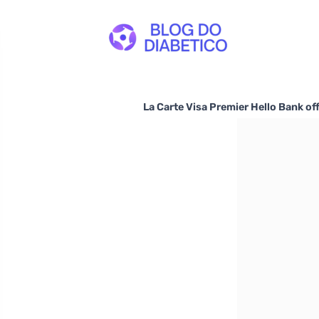
La Carte Visa Premier Hello Bank of