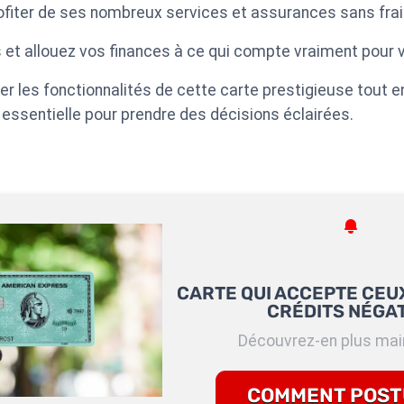
ofiter de ses nombreux services et assurances sans frais
 et allouez vos finances à ce qui compte vraiment pour 
er les fonctionnalités de cette carte prestigieuse tout e
, essentielle pour prendre des décisions éclairées.
CARTE QUI ACCEPTE CEUX
CRÉDITS NÉGAT
Découvrez-en plus main
COMMENT POST