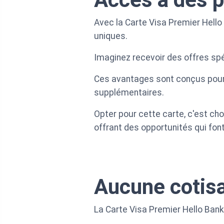
Avec la Carte Visa Premier Hello
uniques.
Imaginez recevoir des offres sp
Ces avantages sont conçus pour e
supplémentaires.
Opter pour cette carte, c'est choi
offrant des opportunités qui font
Aucune cotisa
La Carte Visa Premier Hello Bank