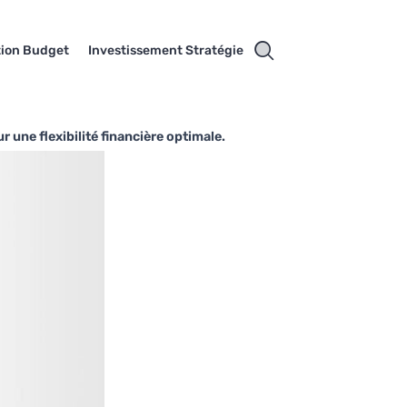
tion Budget
Investissement Stratégie
une flexibilité financière optimale.