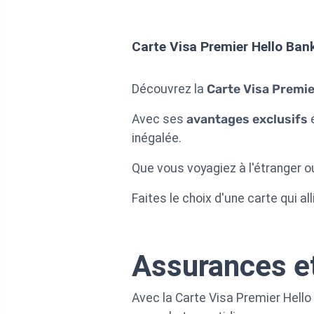
Carte Visa Premier Hello Ban
Découvrez la
Carte Visa Premie
Avec ses
avantages exclusifs
inégalée.
Que vous voyagiez à l'étranger ou
Faites le choix d'une carte qui a
Assurances e
Avec la Carte Visa Premier Hell