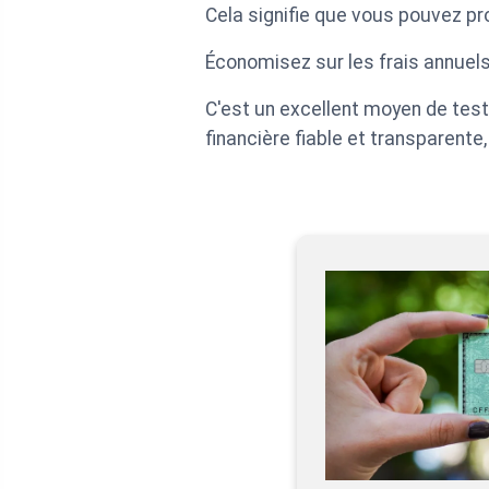
Cela signifie que vous pouvez pr
Économisez sur les frais annuels
C'est un excellent moyen de test
financière fiable et transparente