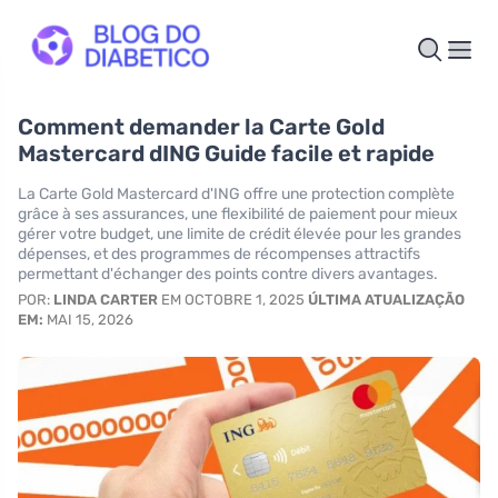
Comment demander la Carte Gold
Mastercard dING Guide facile et rapide
La Carte Gold Mastercard d'ING offre une protection complète
grâce à ses assurances, une flexibilité de paiement pour mieux
gérer votre budget, une limite de crédit élevée pour les grandes
dépenses, et des programmes de récompenses attractifs
permettant d'échanger des points contre divers avantages.
POR:
LINDA CARTER
EM OCTOBRE 1, 2025
ÚLTIMA ATUALIZAÇÃO
EM:
MAI 15, 2026