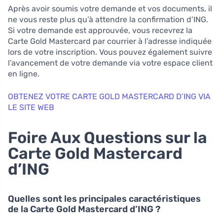
Après avoir soumis votre demande et vos documents, il
ne vous reste plus qu’à attendre la confirmation d’ING.
Si votre demande est approuvée, vous recevrez la
Carte Gold Mastercard par courrier à l’adresse indiquée
lors de votre inscription. Vous pouvez également suivre
l’avancement de votre demande via votre espace client
en ligne.
OBTENEZ VOTRE CARTE GOLD MASTERCARD D’ING VIA
LE SITE WEB
Foire Aux Questions sur la
Carte Gold Mastercard
d’ING
Quelles sont les principales caractéristiques
de la Carte Gold Mastercard d’ING ?