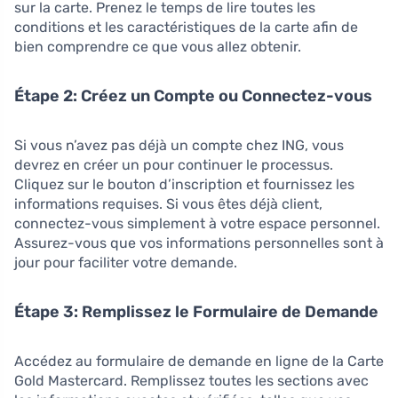
sur la carte. Prenez le temps de lire toutes les
conditions et les caractéristiques de la carte afin de
bien comprendre ce que vous allez obtenir.
Étape 2: Créez un Compte ou Connectez-vous
Si vous n’avez pas déjà un compte chez ING, vous
devrez en créer un pour continuer le processus.
Cliquez sur le bouton d’inscription et fournissez les
informations requises. Si vous êtes déjà client,
connectez-vous simplement à votre espace personnel.
Assurez-vous que vos informations personnelles sont à
jour pour faciliter votre demande.
Étape 3: Remplissez le Formulaire de Demande
Accédez au formulaire de demande en ligne de la Carte
Gold Mastercard. Remplissez toutes les sections avec