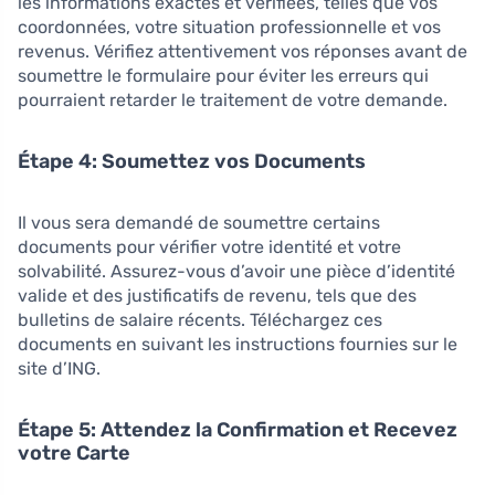
les informations exactes et vérifiées, telles que vos
coordonnées, votre situation professionnelle et vos
revenus. Vérifiez attentivement vos réponses avant de
soumettre le formulaire pour éviter les erreurs qui
pourraient retarder le traitement de votre demande.
Étape 4: Soumettez vos Documents
Il vous sera demandé de soumettre certains
documents pour vérifier votre identité et votre
solvabilité. Assurez-vous d’avoir une pièce d’identité
valide et des justificatifs de revenu, tels que des
bulletins de salaire récents. Téléchargez ces
documents en suivant les instructions fournies sur le
site d’ING.
Étape 5: Attendez la Confirmation et Recevez
votre Carte