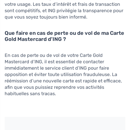
votre usage. Les taux d’intérêt et frais de transaction
sont compétitifs, et ING privilégie la transparence pour
que vous soyez toujours bien informé.
Que faire en cas de perte ou de vol de ma Carte
Gold Mastercard d’ING ?
En cas de perte ou de vol de votre Carte Gold
Mastercard d’ING, il est essentiel de contacter
immédiatement le service client d’ING pour faire
opposition et éviter toute utilisation frauduleuse. La
réémission d’une nouvelle carte est rapide et efficace,
afin que vous puissiez reprendre vos activités
habituelles sans tracas.