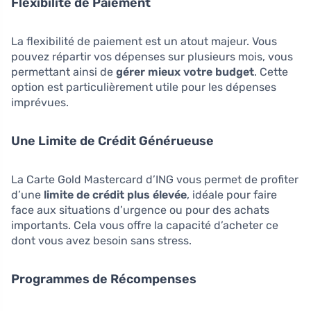
Flexibilité de Paiement
La flexibilité de paiement est un atout majeur. Vous
pouvez répartir vos dépenses sur plusieurs mois, vous
permettant ainsi de
gérer mieux votre budget
. Cette
option est particulièrement utile pour les dépenses
imprévues.
Une Limite de Crédit Générueuse
La Carte Gold Mastercard d’ING vous permet de profiter
d’une
limite de crédit plus élevée
, idéale pour faire
face aux situations d’urgence ou pour des achats
importants. Cela vous offre la capacité d’acheter ce
dont vous avez besoin sans stress.
Programmes de Récompenses