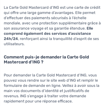
La Carte Gold Mastercard d’ING est une carte de crédit
qui offre une large gamme d’avantages. Elle permet
d’effectuer des paiements sécurisés à l’échelle
mondiale, avec une protection supplémentaire grâce à
son assurance voyage et sa garantie étendue.
Elle
comprend également des services d’assistance
24h/24
, renforçant ainsi la tranquillité d’esprit de ses
utilisateurs.
Comment puis-je demander la Carte Gold
Mastercard d’ING ?
Pour demander la Carte Gold Mastercard d’ING, vous
pouvez vous rendre sur le site web d’ING et remplir le
formulaire de demande en ligne. Veillez à avoir sous la
main vos documents d’identité et justificatifs de
revenus. ING s’engage à traiter votre demande
rapidement pour une réponse efficace.