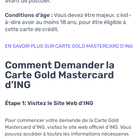
avant de postuler.
Conditions d’âge :
Vous devez être majeur, c’est-
à-dire avoir au moins 18 ans, pour être éligible à
cette carte de crédit.
EN SAVOIR PLUS SUR CARTE GOLD MASTERCARD D’ING
Comment Demander la
Carte Gold Mastercard
d’ING
Étape 1: Visitez le Site Web d’ING
Pour commencer votre demande de la Carte Gold
Mastercard d’ING, visitez le site web officiel d’ING. Vous
pouvez accéder à toutes les informations nécessaires