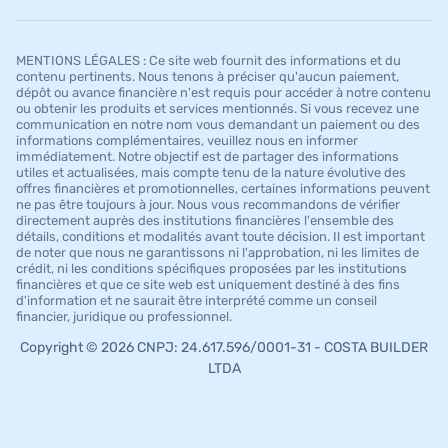
MENTIONS LÉGALES : Ce site web fournit des informations et du
contenu pertinents. Nous tenons à préciser qu'aucun paiement,
dépôt ou avance financière n'est requis pour accéder à notre contenu
ou obtenir les produits et services mentionnés. Si vous recevez une
communication en notre nom vous demandant un paiement ou des
informations complémentaires, veuillez nous en informer
immédiatement. Notre objectif est de partager des informations
utiles et actualisées, mais compte tenu de la nature évolutive des
offres financières et promotionnelles, certaines informations peuvent
ne pas être toujours à jour. Nous vous recommandons de vérifier
directement auprès des institutions financières l'ensemble des
détails, conditions et modalités avant toute décision. Il est important
de noter que nous ne garantissons ni l'approbation, ni les limites de
crédit, ni les conditions spécifiques proposées par les institutions
financières et que ce site web est uniquement destiné à des fins
d'information et ne saurait être interprété comme un conseil
financier, juridique ou professionnel.
Copyright © 2026 CNPJ: 24.617.596/0001-31 - COSTA BUILDER
LTDA