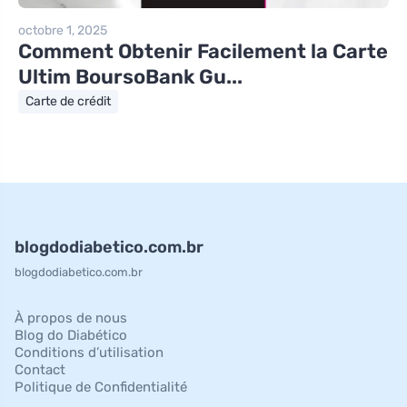
octobre 1, 2025
Comment Obtenir Facilement la Carte
Ultim BoursoBank Gu...
Carte de crédit
blogdodiabetico.com.br
blogdodiabetico.com.br
À propos de nous
Blog do Diabético
Conditions d’utilisation
Contact
Politique de Confidentialité