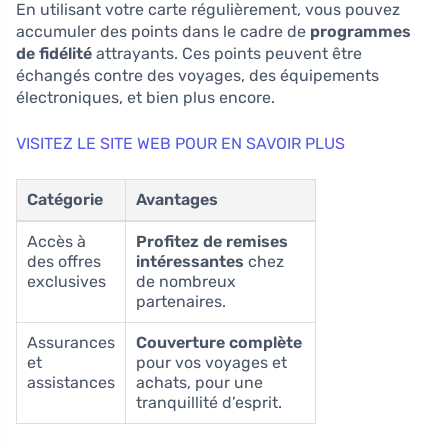
En utilisant votre carte régulièrement, vous pouvez
accumuler des points dans le cadre de
programmes
de fidélité
attrayants. Ces points peuvent être
échangés contre des voyages, des équipements
électroniques, et bien plus encore.
VISITEZ LE SITE WEB POUR EN SAVOIR PLUS
Catégorie
Avantages
Accès à
Profitez de remises
des offres
intéressantes
chez
exclusives
de nombreux
partenaires.
Assurances
Couverture complète
et
pour vos voyages et
assistances
achats, pour une
tranquillité d’esprit.