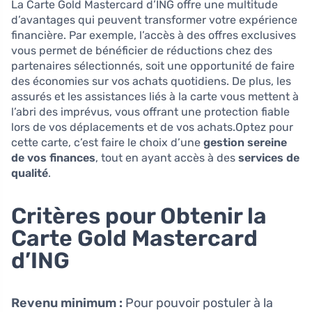
La Carte Gold Mastercard d’ING offre une multitude
d’avantages qui peuvent transformer votre expérience
financière. Par exemple, l’accès à des offres exclusives
vous permet de bénéficier de réductions chez des
partenaires sélectionnés, soit une opportunité de faire
des économies sur vos achats quotidiens. De plus, les
assurés et les assistances liés à la carte vous mettent à
l’abri des imprévus, vous offrant une protection fiable
lors de vos déplacements et de vos achats.Optez pour
cette carte, c’est faire le choix d’une
gestion sereine
de vos finances
, tout en ayant accès à des
services de
qualité
.
Critères pour Obtenir la
Carte Gold Mastercard
d’ING
Revenu minimum :
Pour pouvoir postuler à la