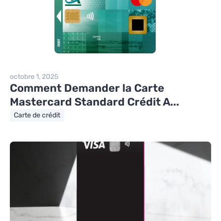
octobre 1, 2025
Comment Demander la Carte
Mastercard Standard Crédit A...
Carte de crédit