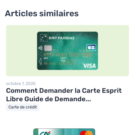
Articles similaires
octobre 1, 2025
Comment Demander la Carte Esprit
Libre Guide de Demande...
Carte de crédit