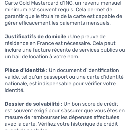
Carte Gold Mastercard d’ING, un revenu mensuel
minimum est souvent requis. Cela permet de
garantir que le titulaire de la carte est capable de
gérer efficacement les paiements mensuels.
Justificatifs de domicile :
Une preuve de
résidence en France est nécessaire. Cela peut
inclure une facture récente de services publics ou
un bail de location à votre nom.
Pièce d’identité :
Un document d’identification
valide, tel qu’un passeport ou une carte d’identité
nationale, est indispensable pour vérifier votre
identité.
Dossier de solvabilité :
Un bon score de crédit
est souvent exigé pour s’assurer que vous êtes en
mesure de rembourser les dépenses effectuées
avec la carte. Vérifiez votre historique de crédit