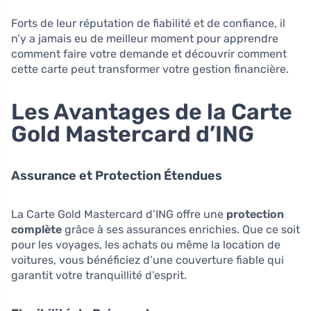
Forts de leur réputation de fiabilité et de confiance, il
n’y a jamais eu de meilleur moment pour apprendre
comment faire votre demande et découvrir comment
cette carte peut transformer votre gestion financière.
Les Avantages de la Carte
Gold Mastercard d’ING
Assurance et Protection Étendues
La Carte Gold Mastercard d’ING offre une
protection
complète
grâce à ses assurances enrichies. Que ce soit
pour les voyages, les achats ou même la location de
voitures, vous bénéficiez d’une couverture fiable qui
garantit votre tranquillité d’esprit.