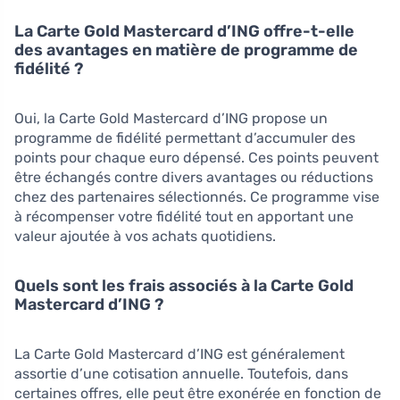
La Carte Gold Mastercard d’ING offre-t-elle
des avantages en matière de programme de
fidélité ?
Oui, la Carte Gold Mastercard d’ING propose un
programme de fidélité permettant d’accumuler des
points pour chaque euro dépensé. Ces points peuvent
être échangés contre divers avantages ou réductions
chez des partenaires sélectionnés. Ce programme vise
à récompenser votre fidélité tout en apportant une
valeur ajoutée à vos achats quotidiens.
Quels sont les frais associés à la Carte Gold
Mastercard d’ING ?
La Carte Gold Mastercard d’ING est généralement
assortie d’une cotisation annuelle. Toutefois, dans
certaines offres, elle peut être exonérée en fonction de