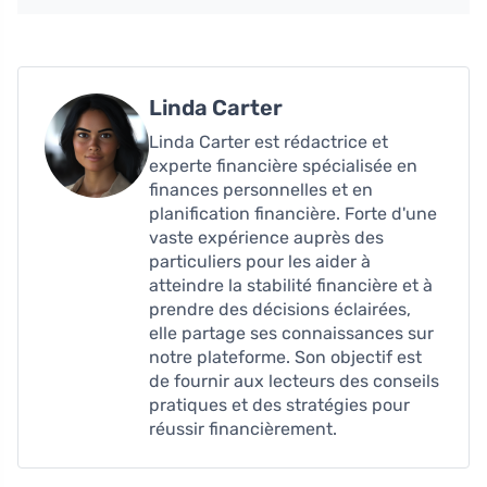
Linda Carter
Linda Carter est rédactrice et
experte financière spécialisée en
finances personnelles et en
planification financière. Forte d'une
vaste expérience auprès des
particuliers pour les aider à
atteindre la stabilité financière et à
prendre des décisions éclairées,
elle partage ses connaissances sur
notre plateforme. Son objectif est
de fournir aux lecteurs des conseils
pratiques et des stratégies pour
réussir financièrement.