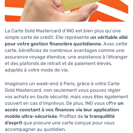
La Carte Gold Mastercard d’ING est bien plus qu’une
simple carte de crédit. Elle représente
un véritable allié
pour votre gestion financière quotidienne
. Avec cette
carte, bénéficiez de nombreux avantages comme une
assurance voyage étendue, une assistance à l’étranger
et des plafonds de retrait et de paiement élevés,
adaptés à votre mode de vie.
Imaginons un week-end à Paris, grâce à votre Carte
Gold Mastercard, non seulement vous pouvez régler
vos achats en toute sécurité, mais vous êtes également
couvert en cas d’imprévus. De plus, ING vous offre
un
accès constant à vos finances via leur application
mobile ultra-sécurisée
. Profitez de
la tranquillité
d’esprit
que procure une carte conçue pour vous
accompagner au quotidien.