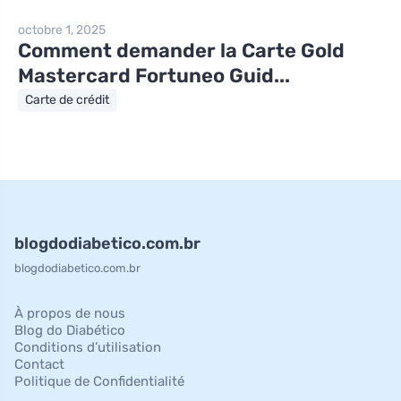
octobre 1, 2025
Comment demander la Carte Gold
Mastercard Fortuneo Guid...
Carte de crédit
blogdodiabetico.com.br
blogdodiabetico.com.br
À propos de nous
Blog do Diabético
Conditions d’utilisation
Contact
Politique de Confidentialité