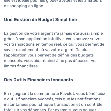
elle est idéale pour les globe-trotters et les amateurs
de shopping en ligne.
Une Gestion de Budget Simplifiée
La gestion de votre argent n’a jamais été aussi simple
grâce à son application intuitive. Vous pouvez suivre
vos transactions en temps réel, ce qui vous permet de
savoir exactement où va votre argent. De plus,
l’application vous permet de définir des budgets
mensuels, vous aidant ainsi à ne pas dépasser vos
limites financières.
Des Outils Financiers Innovants
En rejoignant la communauté Revolut, vous bénéficiez
d’outils financiers avancés, tels que les notifications
instantanées pour chaque transaction et un contrôle
total sur vos dépenses. Par exemple, vous pouvez