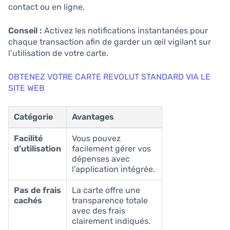
contact ou en ligne.
Conseil :
Activez les notifications instantanées pour
chaque transaction afin de garder un œil vigilant sur
l’utilisation de votre carte.
OBTENEZ VOTRE CARTE REVOLUT STANDARD VIA LE
SITE WEB
Catégorie
Avantages
Facilité
Vous pouvez
d’utilisation
facilement gérer vos
dépenses avec
l’application intégrée.
Pas de frais
La carte offre une
cachés
transparence totale
avec des frais
clairement indiqués.