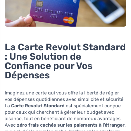
La Carte Revolut Standard
: Une Solution de
Confiance pour Vos
Dépenses
Imaginez une carte qui vous offre la liberté de régler
vos dépenses quotidiennes avec simplicité et sécurité.
La
Carte Revolut Standard
est spécialement conçue
pour ceux qui cherchent à gérer leur budget avec
aisance, tout en bénéficiant de nombreux avantages.
Avec
zéro frais cachés sur les paiements à l’étranger
,