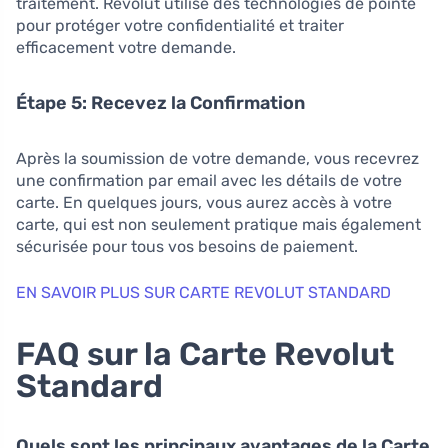
traitement. Revolut utilise des technologies de pointe
pour protéger votre confidentialité et traiter
efficacement votre demande.
Étape 5: Recevez la Confirmation
Après la soumission de votre demande, vous recevrez
une confirmation par email avec les détails de votre
carte. En quelques jours, vous aurez accès à votre
carte, qui est non seulement pratique mais également
sécurisée pour tous vos besoins de paiement.
EN SAVOIR PLUS SUR CARTE REVOLUT STANDARD
FAQ sur la Carte Revolut
Standard
Quels sont les principaux avantages de la Carte