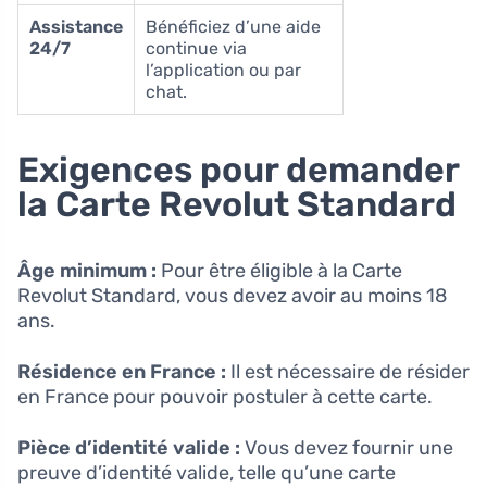
Assistance
Bénéficiez d’une aide
24/7
continue via
l’application ou par
chat.
Exigences pour demander
la Carte Revolut Standard
Âge minimum :
Pour être éligible à la Carte
Revolut Standard, vous devez avoir au moins 18
ans.
Résidence en France :
Il est nécessaire de résider
en France pour pouvoir postuler à cette carte.
Pièce d’identité valide :
Vous devez fournir une
preuve d’identité valide, telle qu’une carte