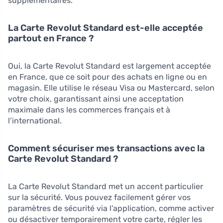
supplémentaires.
La Carte Revolut Standard est-elle acceptée
partout en France ?
Oui, la Carte Revolut Standard est largement acceptée
en France, que ce soit pour des achats en ligne ou en
magasin. Elle utilise le réseau Visa ou Mastercard, selon
votre choix, garantissant ainsi une acceptation
maximale dans les commerces français et à
l’international.
Comment sécuriser mes transactions avec la
Carte Revolut Standard ?
La Carte Revolut Standard met un accent particulier
sur la sécurité. Vous pouvez facilement gérer vos
paramètres de sécurité via l’application, comme activer
ou désactiver temporairement votre carte, régler les