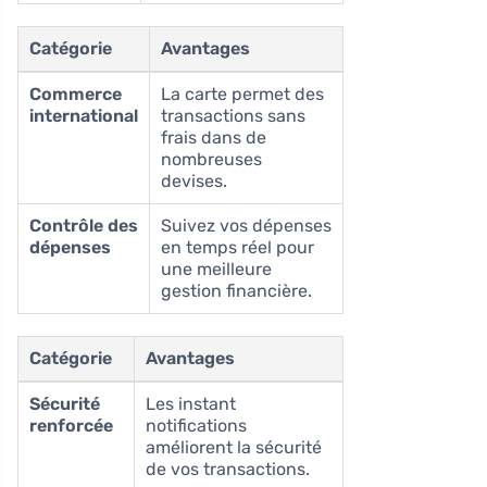
Catégorie
Avantages
Commerce
La carte permet des
international
transactions sans
frais dans de
nombreuses
devises.
Contrôle des
Suivez vos dépenses
dépenses
en temps réel pour
une meilleure
gestion financière.
Catégorie
Avantages
Sécurité
Les instant
renforcée
notifications
améliorent la sécurité
de vos transactions.