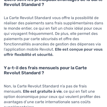
Revolut Standard ?
La Carte Revolut Standard vous offre la possibilité de
réaliser des paiements sans frais supplémentaires dans
le monde entier, ce qui en fait un choix idéal pour ceux
qui voyagent fréquemment. De plus, elle permet des
paiements par carte sécurisés et offre des
fonctionnalités avancées de gestion des dépenses via
l’application mobile Revolut.
Elle est conçue pour vous
offrir flexibilité et sécurité.
Y a-t-il des frais mensuels pour la Carte
Revolut Standard ?
Non, la Carte Revolut Standard n’a pas de frais
mensuels.
Elle est gratuite à vie
, ce qui en fait une
option économique pour ceux qui veulent profiter des
avantages d’une carte internationale sans coûts