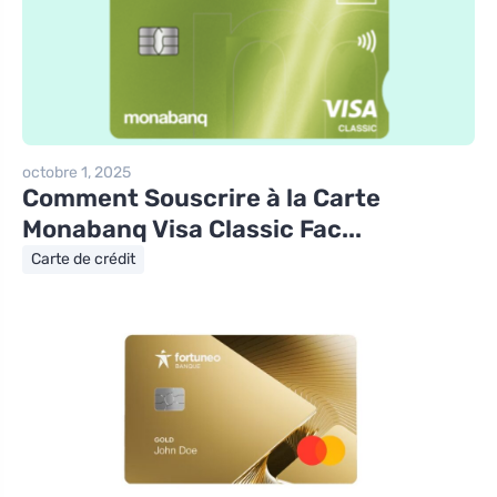
octobre 1, 2025
Comment Souscrire à la Carte
Monabanq Visa Classic Fac...
Carte de crédit