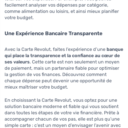
facilement analyser vos dépenses par catégorie,
comme alimentation ou loisirs, et ainsi mieux planifier
votre budget.
Une Expérience Bancaire Transparente
Avec la Carte Revolut, faites l’expérience d’une
banque
qui place la transparence et la confiance au cœur de
ses valeurs
. Cette carte est non seulement un moyen
de paiement, mais un partenaire fiable pour optimiser
la gestion de vos finances. Découvrez comment
chaque dépense peut devenir une opportunité de
mieux maîtriser votre budget.
En choisissant la Carte Revolut, vous optez pour une
solution bancaire moderne et fiable qui vous soutient
dans toutes les étapes de votre vie financière. Prête à
accompagner chacun de vos pas, elle est plus qu’une
simple carte : c’est un moyen d’envisager l’avenir avec