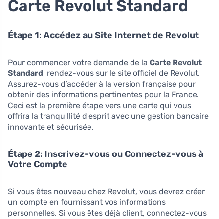
Carte Revolut Standard
Étape 1: Accédez au Site Internet de Revolut
Pour commencer votre demande de la
Carte Revolut
Standard
, rendez-vous sur le site officiel de Revolut.
Assurez-vous d’accéder à la version française pour
obtenir des informations pertinentes pour la France.
Ceci est la première étape vers une carte qui vous
offrira la tranquillité d’esprit avec une gestion bancaire
innovante et sécurisée.
Étape 2: Inscrivez-vous ou Connectez-vous à
Votre Compte
Si vous êtes nouveau chez Revolut, vous devrez créer
un compte en fournissant vos informations
personnelles. Si vous êtes déjà client, connectez-vous