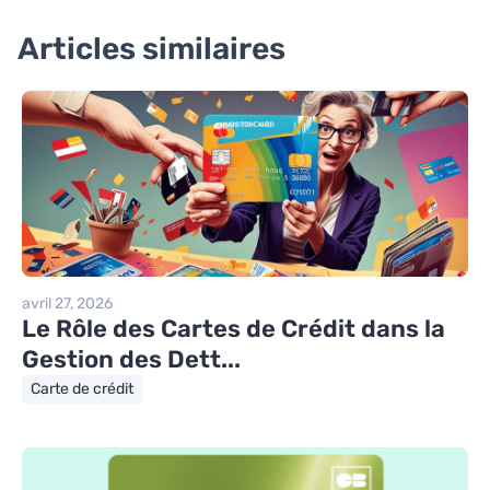
Articles similaires
avril 27, 2026
Le Rôle des Cartes de Crédit dans la
Gestion des Dett...
Carte de crédit