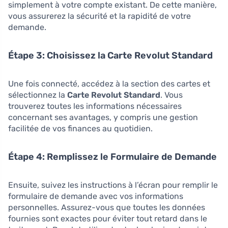
simplement à votre compte existant. De cette manière,
vous assurerez la sécurité et la rapidité de votre
demande.
Étape 3: Choisissez la Carte Revolut Standard
Une fois connecté, accédez à la section des cartes et
sélectionnez la
Carte Revolut Standard
. Vous
trouverez toutes les informations nécessaires
concernant ses avantages, y compris une gestion
facilitée de vos finances au quotidien.
Étape 4: Remplissez le Formulaire de Demande
Ensuite, suivez les instructions à l’écran pour remplir le
formulaire de demande avec vos informations
personnelles. Assurez-vous que toutes les données
fournies sont exactes pour éviter tout retard dans le