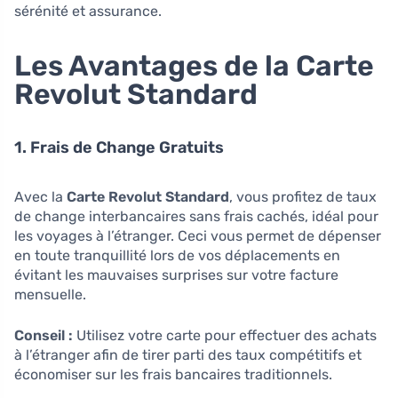
sérénité et assurance.
Les Avantages de la Carte
Revolut Standard
1. Frais de Change Gratuits
Avec la
Carte Revolut Standard
, vous profitez de taux
de change interbancaires sans frais cachés, idéal pour
les voyages à l’étranger. Ceci vous permet de dépenser
en toute tranquillité lors de vos déplacements en
évitant les mauvaises surprises sur votre facture
mensuelle.
Conseil :
Utilisez votre carte pour effectuer des achats
à l’étranger afin de tirer parti des taux compétitifs et
économiser sur les frais bancaires traditionnels.