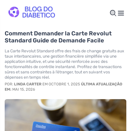
Comment Demander la Carte Revolut
Standard Guide de Demande Facile
La Carte Revolut Standard offre des frais de change gratuits aux
taux interbancaires, une gestion financière simplifiée via une
application intuitive, et une sécurité renforcée avec des
fonctionnalités de contrôle instantané. Profitez de transactions
sûres et sans contraintes à l’étranger, tout en suivant vos
dépenses en temps réel.
POR:
LINDA CARTER
EM OCTOBRE 1, 2025
ÚLTIMA ATUALIZAÇÃO
EM:
MAI 15, 2026