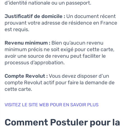
d’identité nationale ou un passeport.
Justificatif de domicile :
Un document récent
prouvant votre adresse de résidence en France
est requis.
Revenu minimum :
Bien qu’aucun revenu
minimum précis ne soit exigé pour cette carte,
avoir une source de revenu peut faciliter le
processus d’approbation.
Compte Revolut :
Vous devez disposer d’un
compte Revolut actif pour faire la demande de
cette carte.
VISITEZ LE SITE WEB POUR EN SAVOIR PLUS
Comment Postuler pour la