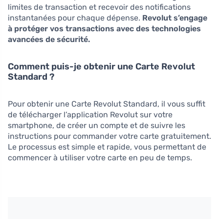
limites de transaction et recevoir des notifications
instantanées pour chaque dépense.
Revolut s’engage
à protéger vos transactions avec des technologies
avancées de sécurité.
Comment puis-je obtenir une Carte Revolut
Standard ?
Pour obtenir une Carte Revolut Standard, il vous suffit
de télécharger l’application Revolut sur votre
smartphone, de créer un compte et de suivre les
instructions pour commander votre carte gratuitement.
Le processus est simple et rapide, vous permettant de
commencer à utiliser votre carte en peu de temps.