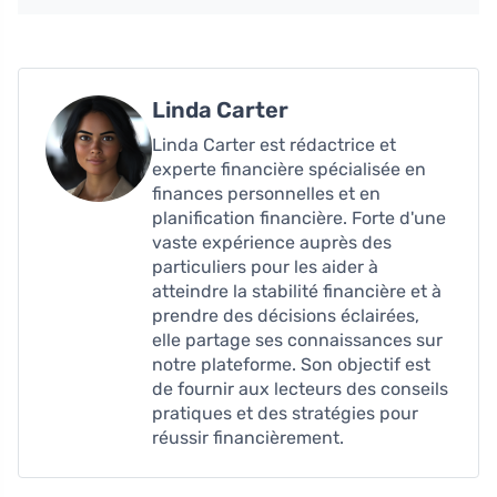
Linda Carter
Linda Carter est rédactrice et
experte financière spécialisée en
finances personnelles et en
planification financière. Forte d'une
vaste expérience auprès des
particuliers pour les aider à
atteindre la stabilité financière et à
prendre des décisions éclairées,
elle partage ses connaissances sur
notre plateforme. Son objectif est
de fournir aux lecteurs des conseils
pratiques et des stratégies pour
réussir financièrement.