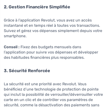
2. Gestion Financière Simplifiée
Grâce à l’application Revolut, vous avez un accès
instantané et en temps réel à toutes vos transactions.
Suivez et gérez vos dépenses simplement depuis votre
smartphone.
Conseil :
Fixez des budgets mensuels dans
l’application pour suivre vos dépenses et développer
des habitudes financières plus responsables.
3. Sécurité Renforcée
La sécurité est une priorité avec Revolut. Vous
bénéficiez d’une technologie de protection de pointe
qui inclut la possibilité de verrouiller/déverrouiller votre
carte en un clic et de contrôler vos paramètres de
sécurité, comme la désactivation des paiements sans