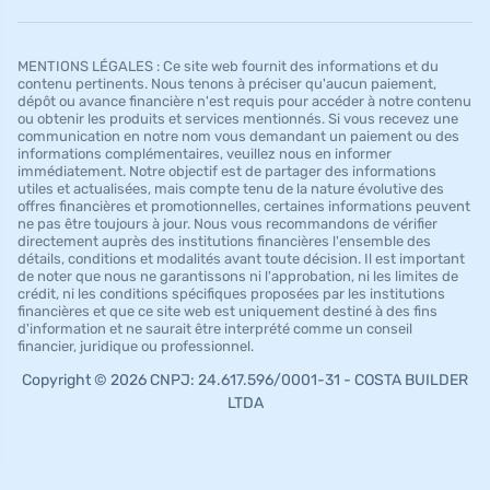
MENTIONS LÉGALES : Ce site web fournit des informations et du
contenu pertinents. Nous tenons à préciser qu'aucun paiement,
dépôt ou avance financière n'est requis pour accéder à notre contenu
ou obtenir les produits et services mentionnés. Si vous recevez une
communication en notre nom vous demandant un paiement ou des
informations complémentaires, veuillez nous en informer
immédiatement. Notre objectif est de partager des informations
utiles et actualisées, mais compte tenu de la nature évolutive des
offres financières et promotionnelles, certaines informations peuvent
ne pas être toujours à jour. Nous vous recommandons de vérifier
directement auprès des institutions financières l'ensemble des
détails, conditions et modalités avant toute décision. Il est important
de noter que nous ne garantissons ni l'approbation, ni les limites de
crédit, ni les conditions spécifiques proposées par les institutions
financières et que ce site web est uniquement destiné à des fins
d'information et ne saurait être interprété comme un conseil
financier, juridique ou professionnel.
Copyright © 2026 CNPJ: 24.617.596/0001-31 - COSTA BUILDER
LTDA