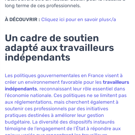
long terme de ces professionnels.
À DÉCOUVRIR :
Cliquez ici pour en savoir plus</a
Un cadre de soutien
adapté aux travailleurs
indépendants
Les politiques gouvernementales en France visent à
créer un environnement favorable pour les
travailleurs
indépendants
, reconnaissant leur rôle essentiel dans
l’économie nationale. Ces politiques ne se limitent pas
aux réglementations, mais cherchent également à
soutenir ces professionnels par des initiatives
pratiques destinées à améliorer leur gestion
budgétaire. La diversité des dispositifs instaurés
témoigne de l’engagement de l’État à répondre aux