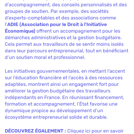
d’accompagnement, des conseils personnalisés et des
groupes de soutien. Par exemple, des sociétés
d’experts-comptables et des associations comme
l’
ADIE (Association pour le Droit à l’Initiative
Économique)
offrent un accompagnement pour les
démarches administratives et la gestion budgétaire.
Cela permet aux travailleurs de se sentir moins isolés
dans leur parcours entrepreneurial, tout en bénéficiant
d’un soutien moral et professionnel.
Les initiatives gouvernementales, en mettant l’accent
sur l’éducation financière et l’accès à des ressources
adaptées, montrent ainsi un engagement fort pour
améliorer la gestion budgétaire des travailleurs
indépendants en France. En réunissant financement,
formation et accompagnement, l’État favorise une
dynamique propice au développement d’un
écosystème entrepreneurial solide et durable.
DÉCOUVREZ ÉGALEMENT :
Cliquez ici pour en savoir