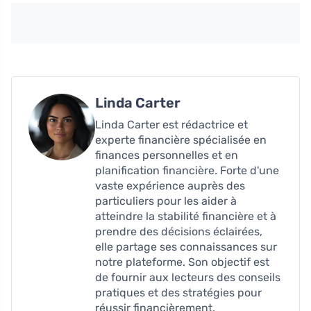
Linda Carter
Linda Carter est rédactrice et
experte financière spécialisée en
finances personnelles et en
planification financière. Forte d'une
vaste expérience auprès des
particuliers pour les aider à
atteindre la stabilité financière et à
prendre des décisions éclairées,
elle partage ses connaissances sur
notre plateforme. Son objectif est
de fournir aux lecteurs des conseils
pratiques et des stratégies pour
réussir financièrement.