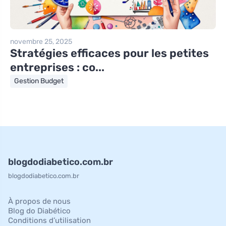
novembre 25, 2025
Stratégies efficaces pour les petites
entreprises : co...
Gestion Budget
blogdodiabetico.com.br
blogdodiabetico.com.br
À propos de nous
Blog do Diabético
Conditions d’utilisation