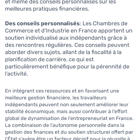
et même des conseils personnalisés sur les
meilleures pratiques financières.
Des conseils personnalisés
: Les Chambres de
Commerce et d’Industrie en France apportent un
soutien individualisé aux indépendants grâce à
des rencontres régulières. Ces conseils peuvent
aborder divers sujets, allant de la fiscalité à la
planification de carrière, ce qui est
particulièrement bénéfique pour la pérennité de
l’activité.
En intégrant ces ressources et en favorisant une
meilleure gestion financière, les travailleurs
indépendants peuvent non seulement améliorer leur
stabilité économique, mais aussi contribuer à l’effort
global de dynamisation de l’entrepreneuriat en France.
La combinaison de l’autonomie personnelle dans la
gestion des finances et du soutien structurel offert par
l’État s’avère être un facteur décisif pour la réussite à