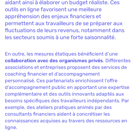
aidant ainsi à élaborer un budget réaliste. Ces
outils en ligne favorisent une meilleure
appréhension des enjeux financiers et
permettent aux travailleurs de se préparer aux
fluctuations de leurs revenus, notamment dans
les secteurs soumis à une forte saisonnalité.
En outre, les mesures étatiques bénéficient d’une
collaboration avec des organismes privés
. Différentes
associations et entreprises proposent des services de
coaching financier et d’accompagnement
personnalisé. Ces partenariats enrichissent l’offre
d’accompagnement public en apportant une expertise
complémentaire et des outils innovants adaptés aux
besoins spécifiques des travailleurs indépendants. Par
exemple, des ateliers pratiques animés par des
consultants financiers aident à concrétiser les
connaissances acquises au travers des ressources en
ligne.