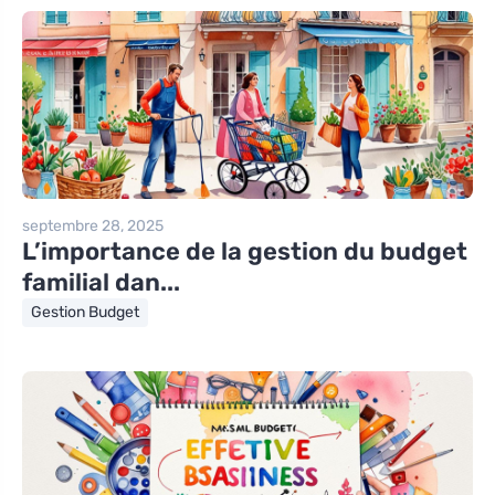
septembre 28, 2025
L’importance de la gestion du budget
familial dan...
Gestion Budget