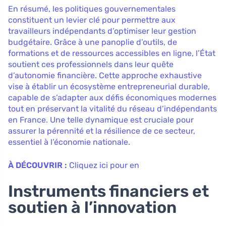
En résumé, les politiques gouvernementales
constituent un levier clé pour permettre aux
travailleurs indépendants d’optimiser leur gestion
budgétaire. Grâce à une panoplie d’outils, de
formations et de ressources accessibles en ligne, l’État
soutient ces professionnels dans leur quête
d’autonomie financière. Cette approche exhaustive
vise à établir un écosystème entrepreneurial durable,
capable de s’adapter aux défis économiques modernes
tout en préservant la vitalité du réseau d’indépendants
en France. Une telle dynamique est cruciale pour
assurer la pérennité et la résilience de ce secteur,
essentiel à l’économie nationale.
À DÉCOUVRIR :
Cliquez ici pour en
Instruments financiers et
soutien à l’innovation