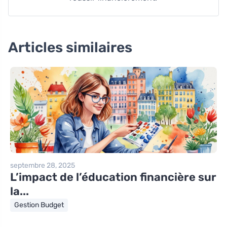
Articles similaires
septembre 28, 2025
L’impact de l’éducation financière sur
la...
Gestion Budget