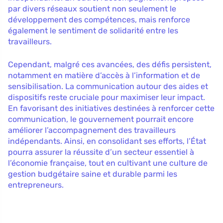
par divers réseaux soutient non seulement le
développement des compétences, mais renforce
également le sentiment de solidarité entre les
travailleurs.
Cependant, malgré ces avancées, des défis persistent,
notamment en matière d’accès à l’information et de
sensibilisation. La communication autour des aides et
dispositifs reste cruciale pour maximiser leur impact.
En favorisant des initiatives destinées à renforcer cette
communication, le gouvernement pourrait encore
améliorer l’accompagnement des travailleurs
indépendants. Ainsi, en consolidant ses efforts, l’État
pourra assurer la réussite d’un secteur essentiel à
l’économie française, tout en cultivant une culture de
gestion budgétaire saine et durable parmi les
entrepreneurs.