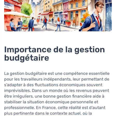
Importance de la gestion
budgétaire
La gestion budgétaire est une compétence essentielle
pour les travailleurs indépendants, leur permettant de
s’adapter à des fluctuations économiques souvent
imprévisibles. Dans un monde où les revenus peuvent
être irréguliers, une bonne gestion financière aide à
stabiliser la situation économique personnelle et
professionnelle. En France, cette réalité est d’autant
plus pertinente dans le contexte actuel, où la