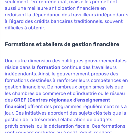
seulement l’entrepreneuriat, mais elles permettent
aussi une meilleure anticipation financière en
réduisant la dépendance des travailleurs indépendants
à l’égard des crédits bancaires traditionnels, souvent
difficiles à obtenir.
Formations et ateliers de gestion financière
Une autre dimension des politiques gouvernementales
réside dans la
formation
continue des travailleurs
indépendants. Ainsi, le gouvernement propose des
formations destinées à renforcer leurs compétences en
gestion financière. De nombreux organismes tels que
les chambres de commerce et d’industrie ou le réseau
des
CREF (Centres régionaux d’enseignement
financier)
offrent des programmes régulièrement mis à
jour. Ces initiatives abordent des sujets clés tels que la
gestion de la trésorerie, l’élaboration de budgets
prévisionnels, ou la déclaration fiscale. Ces formations
sont souvent gratuites ou à coût réduit, rendant