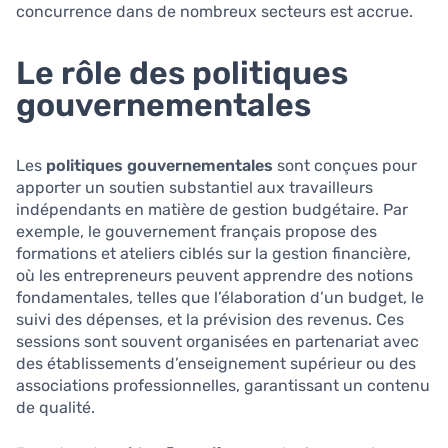
concurrence dans de nombreux secteurs est accrue.
Le rôle des politiques
gouvernementales
Les
politiques gouvernementales
sont conçues pour
apporter un soutien substantiel aux travailleurs
indépendants en matière de gestion budgétaire. Par
exemple, le gouvernement français propose des
formations et ateliers ciblés sur la gestion financière,
où les entrepreneurs peuvent apprendre des notions
fondamentales, telles que l’élaboration d’un budget, le
suivi des dépenses, et la prévision des revenus. Ces
sessions sont souvent organisées en partenariat avec
des établissements d’enseignement supérieur ou des
associations professionnelles, garantissant un contenu
de qualité.