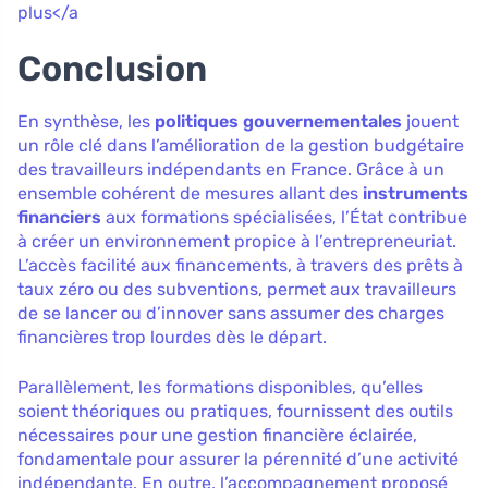
plus</a
Conclusion
En synthèse, les
politiques gouvernementales
jouent
un rôle clé dans l’amélioration de la gestion budgétaire
des travailleurs indépendants en France. Grâce à un
ensemble cohérent de mesures allant des
instruments
financiers
aux formations spécialisées, l’État contribue
à créer un environnement propice à l’entrepreneuriat.
L’accès facilité aux financements, à travers des prêts à
taux zéro ou des subventions, permet aux travailleurs
de se lancer ou d’innover sans assumer des charges
financières trop lourdes dès le départ.
Parallèlement, les formations disponibles, qu’elles
soient théoriques ou pratiques, fournissent des outils
nécessaires pour une gestion financière éclairée,
fondamentale pour assurer la pérennité d’une activité
indépendante. En outre, l’accompagnement proposé