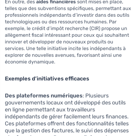
En outre, des
aides financières
sont mises en place,
telles que des subventions spécifiques, permettant aux
professionnels indépendants d’investir dans des outils
technologiques ou des ressources humaines. Par
exemple, le crédit d’impôt recherche (CIR) propose un
allègement fiscal intéressant pour ceux qui souhaitent
innover et développer de nouveaux produits ou
services. Une telle initiative incite les indépendants à
explorer de nouvelles avenues, favorisant ainsi une
économie dynamique.
Exemples d’initiatives efficaces
Des plateformes numériques
: Plusieurs
gouvernements locaux ont développé des outils
en ligne permettant aux travailleurs
indépendants de gérer facilement leurs finances.
Ces plateformes offrent des fonctionnalités telles
que la gestion des factures, le suivi des dépenses