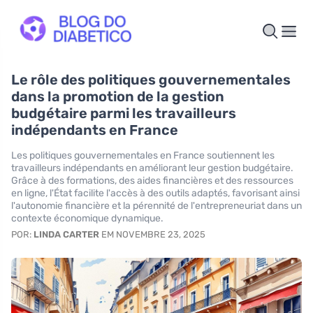
Le rôle des politiques gouvernementales
dans la promotion de la gestion
budgétaire parmi les travailleurs
indépendants en France
Les politiques gouvernementales en France soutiennent les
travailleurs indépendants en améliorant leur gestion budgétaire.
Grâce à des formations, des aides financières et des ressources
en ligne, l'État facilite l'accès à des outils adaptés, favorisant ainsi
l'autonomie financière et la pérennité de l'entrepreneuriat dans un
contexte économique dynamique.
POR:
LINDA CARTER
EM NOVEMBRE 23, 2025