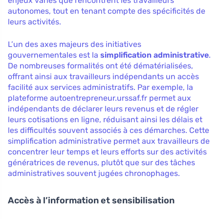
enjeux variés que rencontrent les travailleurs
autonomes, tout en tenant compte des spécificités de
leurs activités.
L’un des axes majeurs des initiatives
gouvernementales est la
simplification administrative
.
De nombreuses formalités ont été dématérialisées,
offrant ainsi aux travailleurs indépendants un accès
facilité aux services administratifs. Par exemple, la
plateforme autoentrepreneur.urssaf.fr permet aux
indépendants de déclarer leurs revenus et de régler
leurs cotisations en ligne, réduisant ainsi les délais et
les difficultés souvent associés à ces démarches. Cette
simplification administrative permet aux travailleurs de
concentrer leur temps et leurs efforts sur des activités
génératrices de revenus, plutôt que sur des tâches
administratives souvent jugées chronophages.
Accès à l’information et sensibilisation