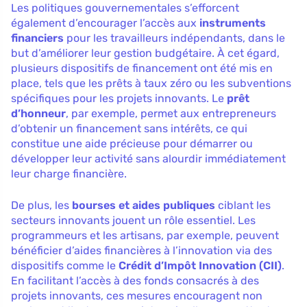
Les politiques gouvernementales s’efforcent
également d’encourager l’accès aux
instruments
financiers
pour les travailleurs indépendants, dans le
but d’améliorer leur gestion budgétaire. À cet égard,
plusieurs dispositifs de financement ont été mis en
place, tels que les prêts à taux zéro ou les subventions
spécifiques pour les projets innovants. Le
prêt
d’honneur
, par exemple, permet aux entrepreneurs
d’obtenir un financement sans intérêts, ce qui
constitue une aide précieuse pour démarrer ou
développer leur activité sans alourdir immédiatement
leur charge financière.
De plus, les
bourses et aides publiques
ciblant les
secteurs innovants jouent un rôle essentiel. Les
programmeurs et les artisans, par exemple, peuvent
bénéficier d’aides financières à l’innovation via des
dispositifs comme le
Crédit d’Impôt Innovation (CII)
.
En facilitant l’accès à des fonds consacrés à des
projets innovants, ces mesures encouragent non