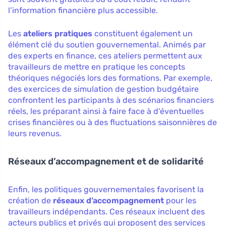
l’information financière plus accessible.
Les
ateliers pratiques
constituent également un
élément clé du soutien gouvernemental. Animés par
des experts en finance, ces ateliers permettent aux
travailleurs de mettre en pratique les concepts
théoriques négociés lors des formations. Par exemple,
des exercices de simulation de gestion budgétaire
confrontent les participants à des scénarios financiers
réels, les préparant ainsi à faire face à d’éventuelles
crises financières ou à des fluctuations saisonnières de
leurs revenus.
Réseaux d’accompagnement et de solidarité
Enfin, les politiques gouvernementales favorisent la
création de
réseaux d’accompagnement
pour les
travailleurs indépendants. Ces réseaux incluent des
acteurs publics et privés qui proposent des services