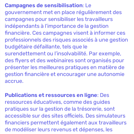
Campagnes de sensibilisation
: Le
gouvernement met en place régulièrement des
campagnes pour sensibiliser les travailleurs
indépendants à l’importance de la gestion
financière. Ces campagnes visent à informer ces
professionnels des risques associés à une gestion
budgétaire défaillante, tels que le
surendettement ou l’insolvabilité. Par exemple,
des flyers et des webinaires sont organisés pour
présenter les meilleures pratiques en matière de
gestion financière et encourager une autonomie
accrue.
Publications et ressources en ligne
: Des
ressources éducatives, comme des guides
pratiques sur la gestion de la trésorerie, sont
accessible sur des sites officiels. Des simulateurs
financiers permettent également aux travailleurs
de modéliser leurs revenus et dépenses, les