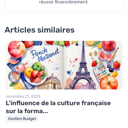
réussir financièrement.
Articles similaires
novembre 21, 2025
L’influence de la culture française
sur la forma...
Gestion Budget