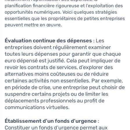
planification financière rigoureuse et l’exploitation des
opportunités numériques. Voici quelques stratégies
essentielles que les propriétaires de petites entreprises
peuvent mettre en œuvre.
Évaluation continue des dépenses
: Les
entreprises doivent régulièrement examiner
toutes leurs dépenses pour garantir que chaque
euro dépensé est justifié. Cela peut impliquer de
revoir les contrats de services, d’explorer des
alternatives moins coûteuses ou de réduire
certaines activités non essentielles. Par exemple,
en période de crise, une entreprise peut choisir de
suspendre certains projets ou de limiter les
déplacements professionnels au profit de
communications virtuelles.
Établissement d’un fonds d’urgence
:
Constituer un fonds d’urgence permet aux