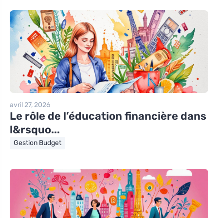
avril 27, 2026
Le rôle de l’éducation financière dans
l&rsquo...
Gestion Budget