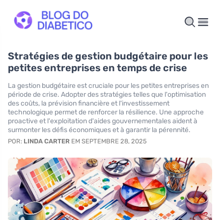
Stratégies de gestion budgétaire pour les
petites entreprises en temps de crise
La gestion budgétaire est cruciale pour les petites entreprises en
période de crise. Adopter des stratégies telles que l'optimisation
des coûts, la prévision financière et l'investissement
technologique permet de renforcer la résilience. Une approche
proactive et l'exploitation d'aides gouvernementales aident à
surmonter les défis économiques et à garantir la pérennité.
POR:
LINDA CARTER
EM SEPTEMBRE 28, 2025