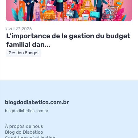
avril 27, 2026
L’importance de la gestion du budget
familial dan...
Gestion Budget
blogdodiabetico.com.br
blogdodiabetico.com.br
À propos de nous
Blog do Diabético