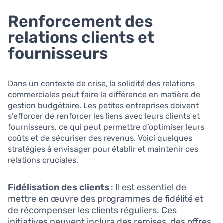
Renforcement des
relations clients et
fournisseurs
Dans un contexte de crise, la solidité des relations
commerciales peut faire la différence en matière de
gestion budgétaire. Les petites entreprises doivent
s’efforcer de renforcer les liens avec leurs clients et
fournisseurs, ce qui peut permettre d’optimiser leurs
coûts et de sécuriser des revenus. Voici quelques
stratégies à envisager pour établir et maintenir ces
relations cruciales.
Fidélisation des clients
: Il est essentiel de
mettre en œuvre des programmes de fidélité et
de récompenser les clients réguliers. Ces
initiatives peuvent inclure des remises, des offres