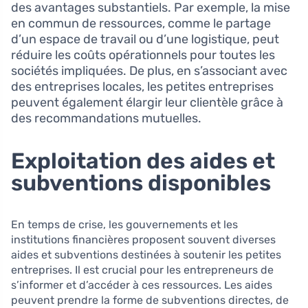
des avantages substantiels. Par exemple, la mise
en commun de ressources, comme le partage
d’un espace de travail ou d’une logistique, peut
réduire les coûts opérationnels pour toutes les
sociétés impliquées. De plus, en s’associant avec
des entreprises locales, les petites entreprises
peuvent également élargir leur clientèle grâce à
des recommandations mutuelles.
Exploitation des aides et
subventions disponibles
En temps de crise, les gouvernements et les
institutions financières proposent souvent diverses
aides et subventions destinées à soutenir les petites
entreprises. Il est crucial pour les entrepreneurs de
s’informer et d’accéder à ces ressources. Les aides
peuvent prendre la forme de subventions directes, de