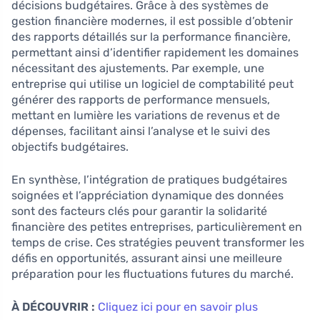
décisions budgétaires. Grâce à des systèmes de
gestion financière modernes, il est possible d’obtenir
des rapports détaillés sur la performance financière,
permettant ainsi d’identifier rapidement les domaines
nécessitant des ajustements. Par exemple, une
entreprise qui utilise un logiciel de comptabilité peut
générer des rapports de performance mensuels,
mettant en lumière les variations de revenus et de
dépenses, facilitant ainsi l’analyse et le suivi des
objectifs budgétaires.
En synthèse, l’intégration de pratiques budgétaires
soignées et l’appréciation dynamique des données
sont des facteurs clés pour garantir la solidarité
financière des petites entreprises, particulièrement en
temps de crise. Ces stratégies peuvent transformer les
défis en opportunités, assurant ainsi une meilleure
préparation pour les fluctuations futures du marché.
À DÉCOUVRIR :
Cliquez ici pour en savoir plus