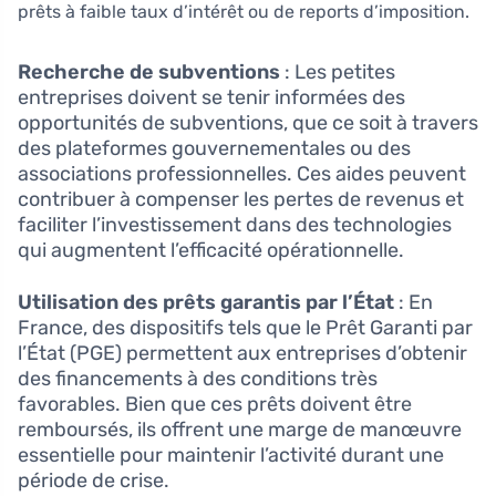
prêts à faible taux d’intérêt ou de reports d’imposition.
Recherche de subventions
: Les petites
entreprises doivent se tenir informées des
opportunités de subventions, que ce soit à travers
des plateformes gouvernementales ou des
associations professionnelles. Ces aides peuvent
contribuer à compenser les pertes de revenus et
faciliter l’investissement dans des technologies
qui augmentent l’efficacité opérationnelle.
Utilisation des prêts garantis par l’État
: En
France, des dispositifs tels que le Prêt Garanti par
l’État (PGE) permettent aux entreprises d’obtenir
des financements à des conditions très
favorables. Bien que ces prêts doivent être
remboursés, ils offrent une marge de manœuvre
essentielle pour maintenir l’activité durant une
période de crise.