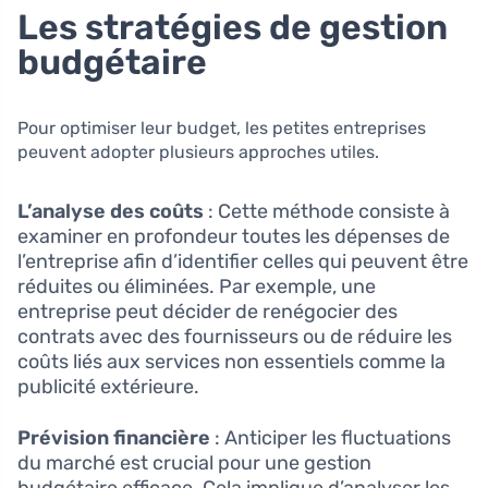
Les stratégies de gestion
budgétaire
Pour optimiser leur budget, les petites entreprises
peuvent adopter plusieurs approches utiles.
L’analyse des coûts
: Cette méthode consiste à
examiner en profondeur toutes les dépenses de
l’entreprise afin d’identifier celles qui peuvent être
réduites ou éliminées. Par exemple, une
entreprise peut décider de renégocier des
contrats avec des fournisseurs ou de réduire les
coûts liés aux services non essentiels comme la
publicité extérieure.
Prévision financière
: Anticiper les fluctuations
du marché est crucial pour une gestion