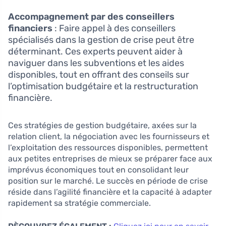
Accompagnement par des conseillers
financiers
: Faire appel à des conseillers
spécialisés dans la gestion de crise peut être
déterminant. Ces experts peuvent aider à
naviguer dans les subventions et les aides
disponibles, tout en offrant des conseils sur
l’optimisation budgétaire et la restructuration
financière.
Ces stratégies de gestion budgétaire, axées sur la
relation client, la négociation avec les fournisseurs et
l’exploitation des ressources disponibles, permettent
aux petites entreprises de mieux se préparer face aux
imprévus économiques tout en consolidant leur
position sur le marché. Le succès en période de crise
réside dans l’agilité financière et la capacité à adapter
rapidement sa stratégie commerciale.