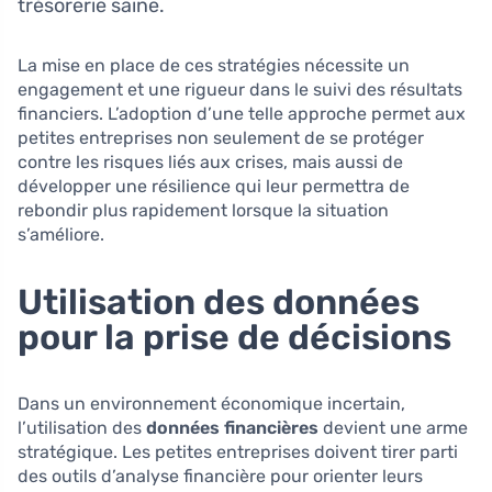
trésorerie saine.
La mise en place de ces stratégies nécessite un
engagement et une rigueur dans le suivi des résultats
financiers. L’adoption d’une telle approche permet aux
petites entreprises non seulement de se protéger
contre les risques liés aux crises, mais aussi de
développer une résilience qui leur permettra de
rebondir plus rapidement lorsque la situation
s’améliore.
Utilisation des données
pour la prise de décisions
Dans un environnement économique incertain,
l’utilisation des
données financières
devient une arme
stratégique. Les petites entreprises doivent tirer parti
des outils d’analyse financière pour orienter leurs