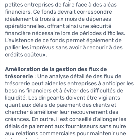
petites entreprises de faire face à des aléas
financiers. Ce fonds devrait correspondre
idéalement à trois à six mois de dépenses
opérationnelles, offrant ainsi une sécurité
financière nécessaire lors de périodes difficiles.
L’existence de ce fonds permet également de
pallier les imprévus sans avoir à recourir à des
crédits coûteux.
Amélioration de la gestion des flux de
trésorerie
: Une analyse détaillée des flux de
trésorerie peut aider les entreprises à anticiper les
besoins financiers et à éviter des difficultés de
liquidité. Les dirigeants doivent être vigilants
quant aux délais de paiement des clients et
chercher à améliorer leur recouvrement des
créances. En outre, il est conseillé d’allonger les
délais de paiement aux fournisseurs sans nuire
aux relations commerciales pour maintenir une