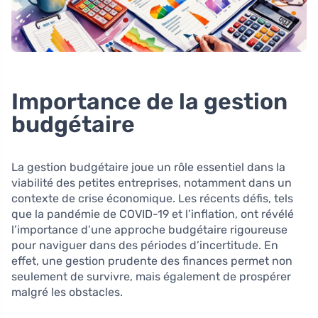
Importance de la gestion
budgétaire
La gestion budgétaire joue un rôle essentiel dans la
viabilité des petites entreprises, notamment dans un
contexte de crise économique. Les récents défis, tels
que la pandémie de COVID-19 et l’inflation, ont révélé
l’importance d’une approche budgétaire rigoureuse
pour naviguer dans des périodes d’incertitude. En
effet, une gestion prudente des finances permet non
seulement de survivre, mais également de prospérer
malgré les obstacles.