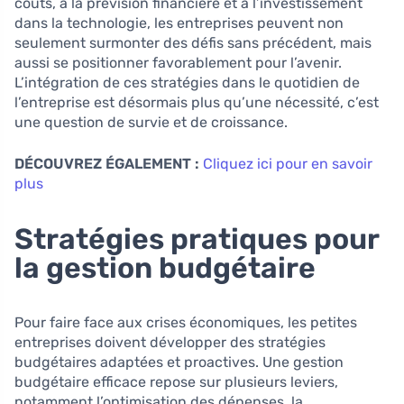
coûts, à la prévision financière et à l’investissement
dans la technologie, les entreprises peuvent non
seulement surmonter des défis sans précédent, mais
aussi se positionner favorablement pour l’avenir.
L’intégration de ces stratégies dans le quotidien de
l’entreprise est désormais plus qu’une nécessité, c’est
une question de survie et de croissance.
DÉCOUVREZ ÉGALEMENT :
Cliquez ici pour en savoir
plus
Stratégies pratiques pour
la gestion budgétaire
Pour faire face aux crises économiques, les petites
entreprises doivent développer des stratégies
budgétaires adaptées et proactives. Une gestion
budgétaire efficace repose sur plusieurs leviers,
notamment l’optimisation des dépenses, la