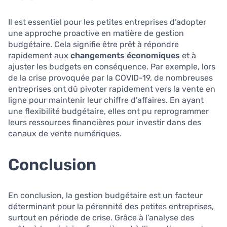
Il est essentiel pour les petites entreprises d’adopter
une approche proactive en matière de gestion
budgétaire. Cela signifie être prêt à répondre
rapidement aux
changements économiques
et à
ajuster les budgets en conséquence. Par exemple, lors
de la crise provoquée par la COVID-19, de nombreuses
entreprises ont dû pivoter rapidement vers la vente en
ligne pour maintenir leur chiffre d’affaires. En ayant
une flexibilité budgétaire, elles ont pu reprogrammer
leurs ressources financières pour investir dans des
canaux de vente numériques.
Conclusion
En conclusion, la gestion budgétaire est un facteur
déterminant pour la pérennité des petites entreprises,
surtout en période de crise. Grâce à l’analyse des