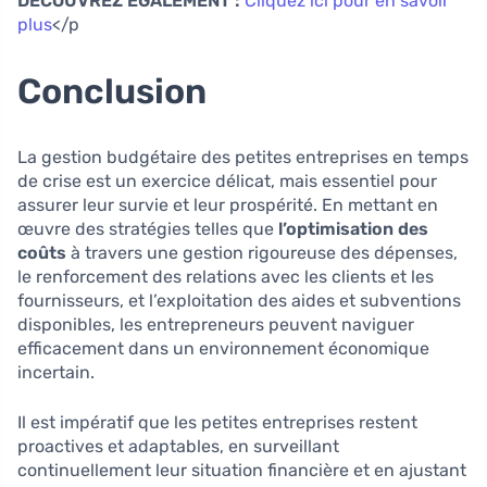
DÈCOUVREZ ÉGALEMENT :
Cliquez ici pour en savoir
plus
</p
Conclusion
La gestion budgétaire des petites entreprises en temps
de crise est un exercice délicat, mais essentiel pour
assurer leur survie et leur prospérité. En mettant en
œuvre des stratégies telles que
l’optimisation des
coûts
à travers une gestion rigoureuse des dépenses,
le renforcement des relations avec les clients et les
fournisseurs, et l’exploitation des aides et subventions
disponibles, les entrepreneurs peuvent naviguer
efficacement dans un environnement économique
incertain.
Il est impératif que les petites entreprises restent
proactives et adaptables, en surveillant
continuellement leur situation financière et en ajustant