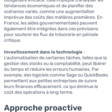
budgétaire efficace. Cela implique d’analyser les
tendances économiques et de planifier des
scénarios variés, comme une augmentation
imprévue des coûts des matières premières. En
France, les aides gouvernementales peuvent
également être intégrées dans ces prévisions
pour soutenir les flux de trésorerie en période
critique.
Investissement dans la technologie
:
L’automatisation de certaines tâches, telles que la
gestion des stocks ou la comptabilité, peut libérer
du temps et réduire les erreurs humaines. Par
exemple, des logiciels comme Sage ou QuickBooks
permettent aux petites entreprises de suivre
leurs finances efficacement, ce qui diminue le
coût des opérations à long terme.
Approche proactive