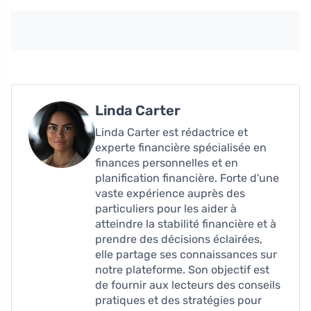
Linda Carter
Linda Carter est rédactrice et
experte financière spécialisée en
finances personnelles et en
planification financière. Forte d'une
vaste expérience auprès des
particuliers pour les aider à
atteindre la stabilité financière et à
prendre des décisions éclairées,
elle partage ses connaissances sur
notre plateforme. Son objectif est
de fournir aux lecteurs des conseils
pratiques et des stratégies pour