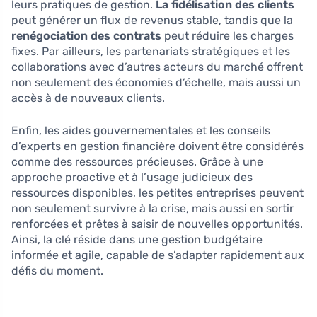
leurs pratiques de gestion.
La fidélisation des clients
peut générer un flux de revenus stable, tandis que la
renégociation des contrats
peut réduire les charges
fixes. Par ailleurs, les partenariats stratégiques et les
collaborations avec d’autres acteurs du marché offrent
non seulement des économies d’échelle, mais aussi un
accès à de nouveaux clients.
Enfin, les aides gouvernementales et les conseils
d’experts en gestion financière doivent être considérés
comme des ressources précieuses. Grâce à une
approche proactive et à l’usage judicieux des
ressources disponibles, les petites entreprises peuvent
non seulement survivre à la crise, mais aussi en sortir
renforcées et prêtes à saisir de nouvelles opportunités.
Ainsi, la clé réside dans une gestion budgétaire
informée et agile, capable de s’adapter rapidement aux
défis du moment.