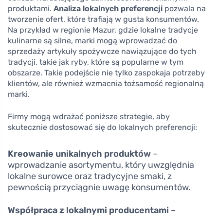
produktami.
Analiza lokalnych preferencji
pozwala na
tworzenie ofert, które trafiają w gusta konsumentów.
Na przykład w regionie Mazur, gdzie lokalne tradycje
kulinarne są silne, marki mogą wprowadzać do
sprzedaży artykuły spożywcze nawiązujące do tych
tradycji, takie jak ryby, które są popularne w tym
obszarze. Takie podejście nie tylko zaspokaja potrzeby
klientów, ale również wzmacnia tożsamość regionalną
marki.
Firmy mogą wdrażać poniższe strategie, aby
skutecznie dostosować się do lokalnych preferencji:
Kreowanie unikalnych produktów
–
wprowadzanie asortymentu, który uwzględnia
lokalne surowce oraz tradycyjne smaki, z
pewnością przyciągnie uwagę konsumentów.
Współpraca z lokalnymi producentami
–