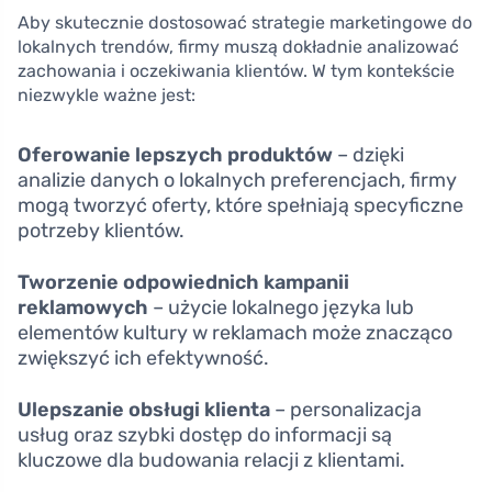
Aby skutecznie dostosować strategie marketingowe do
lokalnych trendów, firmy muszą dokładnie analizować
zachowania i oczekiwania klientów. W tym kontekście
niezwykle ważne jest:
Oferowanie lepszych produktów
– dzięki
analizie danych o lokalnych preferencjach, firmy
mogą tworzyć oferty, które spełniają specyficzne
potrzeby klientów.
Tworzenie odpowiednich kampanii
reklamowych
– użycie lokalnego języka lub
elementów kultury w reklamach może znacząco
zwiększyć ich efektywność.
Ulepszanie obsługi klienta
– personalizacja
usług oraz szybki dostęp do informacji są
kluczowe dla budowania relacji z klientami.