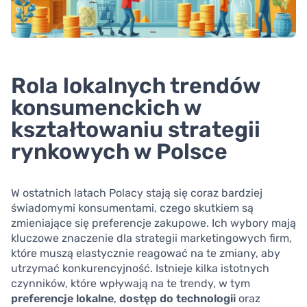
Rola lokalnych trendów
konsumenckich w
kształtowaniu strategii
rynkowych w Polsce
W ostatnich latach Polacy stają się coraz bardziej
świadomymi konsumentami, czego skutkiem są
zmieniające się preferencje zakupowe. Ich wybory mają
kluczowe znaczenie dla strategii marketingowych firm,
które muszą elastycznie reagować na te zmiany, aby
utrzymać konkurencyjność. Istnieje kilka istotnych
czynników, które wpływają na te trendy, w tym
preferencje lokalne
,
dostęp do technologii
oraz