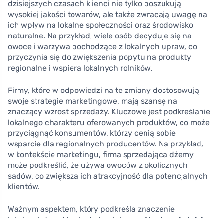
dzisiejszych czasach klienci nie tylko poszukują
wysokiej jakości towarów, ale także zwracają uwagę na
ich wpływ na lokalne społeczności oraz środowisko
naturalne. Na przykład, wiele osób decyduje się na
owoce i warzywa pochodzące z lokalnych upraw, co
przyczynia się do zwiększenia popytu na produkty
regionalne i wspiera lokalnych rolników.
Firmy, które w odpowiedzi na te zmiany dostosowują
swoje strategie marketingowe, mają szansę na
znaczący wzrost sprzedaży. Kluczowe jest podkreślanie
lokalnego charakteru oferowanych produktów, co może
przyciągnąć konsumentów, którzy cenią sobie
wsparcie dla regionalnych producentów. Na przykład,
w kontekście marketingu, firma sprzedająca dżemy
może podkreślić, że używa owoców z okolicznych
sadów, co zwiększa ich atrakcyjność dla potencjalnych
klientów.
Ważnym aspektem, który podkreśla znaczenie