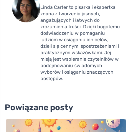
Linda Carter to pisarka i ekspertka
znana z tworzenia jasnych,
angażujących i łatwych do
zrozumienia treści. Dzięki bogatemu
doświadczeniu w pomaganiu
ludziom w osiąganiu ich celów,
dzieli się cennymi spostrzeżeniami i
praktycznymi wskazówkami. Jej
misją jest wspieranie czytelników w
podejmowaniu świadomych
wyborów i osiąganiu znaczących
postępów.
Powiązane posty