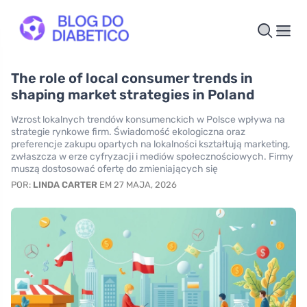
The role of local consumer trends in
shaping market strategies in Poland
Wzrost lokalnych trendów konsumenckich w Polsce wpływa na
strategie rynkowe firm. Świadomość ekologiczna oraz
preferencje zakupu opartych na lokalności kształtują marketing,
zwłaszcza w erze cyfryzacji i mediów społecznościowych. Firmy
muszą dostosować ofertę do zmieniających się
POR:
LINDA CARTER
EM 27 MAJA, 2026