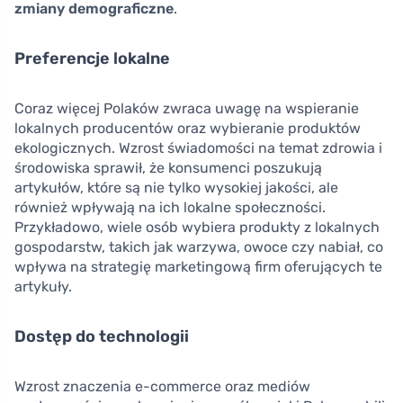
zmiany demograficzne
.
Preferencje lokalne
Coraz więcej Polaków zwraca uwagę na wspieranie
lokalnych producentów oraz wybieranie produktów
ekologicznych. Wzrost świadomości na temat zdrowia i
środowiska sprawił, że konsumenci poszukują
artykułów, które są nie tylko wysokiej jakości, ale
również wpływają na ich lokalne społeczności.
Przykładowo, wiele osób wybiera produkty z lokalnych
gospodarstw, takich jak warzywa, owoce czy nabiał, co
wpływa na strategię marketingową firm oferujących te
artykuły.
Dostęp do technologii
Wzrost znaczenia e-commerce oraz mediów