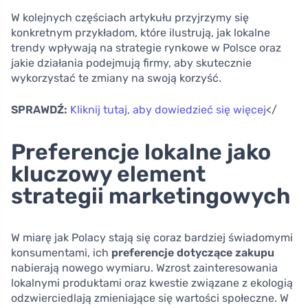
W kolejnych częściach artykułu przyjrzymy się
konkretnym przykładom, które ilustrują, jak lokalne
trendy wpływają na strategie rynkowe w Polsce oraz
jakie działania podejmują firmy, aby skutecznie
wykorzystać te zmiany na swoją korzyść.
SPRAWDŹ:
Kliknij tutaj, aby dowiedzieć się więcej
</
Preferencje lokalne jako
kluczowy element
strategii marketingowych
W miarę jak Polacy stają się coraz bardziej świadomymi
konsumentami, ich
preferencje dotyczące zakupu
nabierają nowego wymiaru. Wzrost zainteresowania
lokalnymi produktami oraz kwestie związane z ekologią
odzwierciedlają zmieniające się wartości społeczne. W