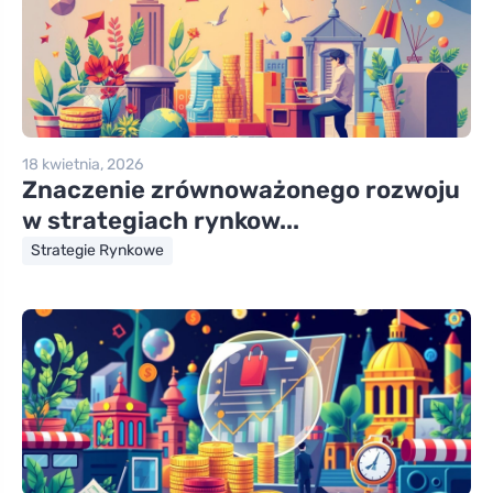
18 kwietnia, 2026
Znaczenie zrównoważonego rozwoju
w strategiach rynkow...
Strategie Rynkowe