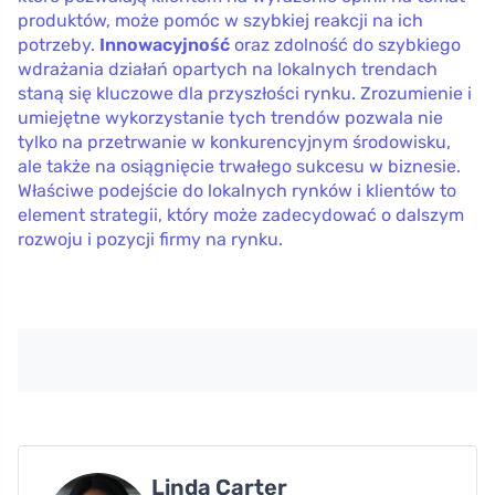
produktów, może pomóc w szybkiej reakcji na ich
potrzeby.
Innowacyjność
oraz zdolność do szybkiego
wdrażania działań opartych na lokalnych trendach
staną się kluczowe dla przyszłości rynku. Zrozumienie i
umiejętne wykorzystanie tych trendów pozwala nie
tylko na przetrwanie w konkurencyjnym środowisku,
ale także na osiągnięcie trwałego sukcesu w biznesie.
Właściwe podejście do lokalnych rynków i klientów to
element strategii, który może zadecydować o dalszym
rozwoju i pozycji firmy na rynku.
Linda Carter