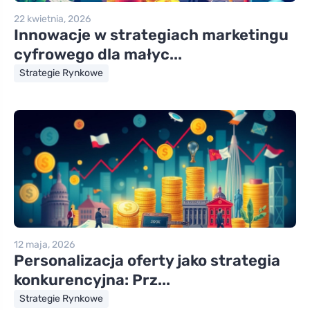
22 kwietnia, 2026
Innowacje w strategiach marketingu
cyfrowego dla małyc...
Strategie Rynkowe
12 maja, 2026
Personalizacja oferty jako strategia
konkurencyjna: Prz...
Strategie Rynkowe