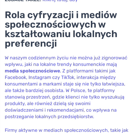
Rola cyfryzacji i mediów
społecznościowych w
kształtowaniu lokalnych
preferencji
W naszym codziennym życiu nie można już zignorować
wpływu, jaki na lokalne trendy konsumenckie mają
media społecznościowe
. Z platformami takimi jak
Facebook, Instagram czy TikTok, interakcja między
konsumentami a markami staje się nie tylko łatwiejsza,
ale także bardziej osobista. W Polsce, te platformy
stanowią przestrzeń, gdzie klienci nie tylko wyszukują
produkty, ale również dzielą się swoimi
doświadczeniami i rekomendacjami, co wpływa na
postrzeganie lokalnych przedsiębiorstw.
Firmy aktywne w mediach społecznościowych, takie jak