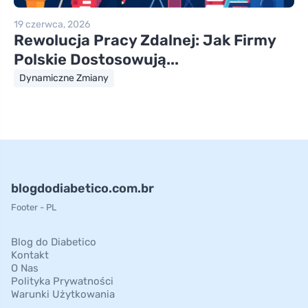
19 czerwca, 2026
Rewolucja Pracy Zdalnej: Jak Firmy
Polskie Dostosowują...
Dynamiczne Zmiany
blogdodiabetico.com.br
Footer - PL
Blog do Diabetico
Kontakt
O Nas
Polityka Prywatności
Warunki Użytkowania