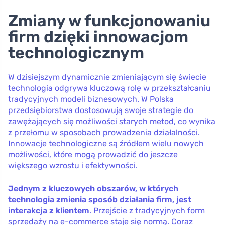
Zmiany w funkcjonowaniu
firm dzięki innowacjom
technologicznym
W dzisiejszym dynamicznie zmieniającym się świecie
technologia odgrywa kluczową rolę w przekształcaniu
tradycyjnych modeli biznesowych. W Polska
przedsiębiorstwa dostosowują swoje strategie do
zawężających się możliwości starych metod, co wynika
z przełomu w sposobach prowadzenia działalności.
Innowacje technologiczne są źródłem wielu nowych
możliwości, które mogą prowadzić do jeszcze
większego wzrostu i efektywności.
Jednym z kluczowych obszarów, w których
technologia zmienia sposób działania firm, jest
interakcja z klientem
. Przejście z tradycyjnych form
sprzedaży na e-commerce staje się normą. Coraz