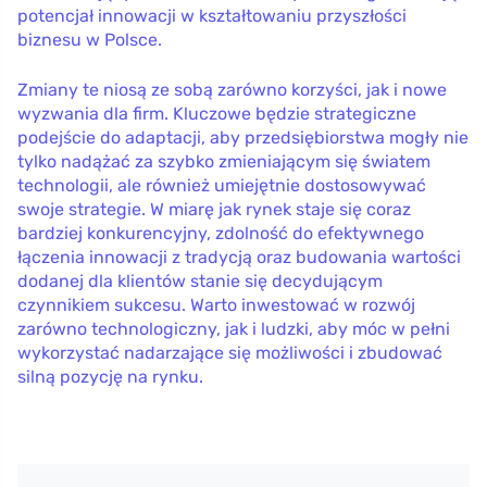
potencjał innowacji w kształtowaniu przyszłości
biznesu w Polsce.
Zmiany te niosą ze sobą zarówno korzyści, jak i nowe
wyzwania dla firm. Kluczowe będzie strategiczne
podejście do adaptacji, aby przedsiębiorstwa mogły nie
tylko nadążać za szybko zmieniającym się światem
technologii, ale również umiejętnie dostosowywać
swoje strategie. W miarę jak rynek staje się coraz
bardziej konkurencyjny, zdolność do efektywnego
łączenia innowacji z tradycją oraz budowania wartości
dodanej dla klientów stanie się decydującym
czynnikiem sukcesu. Warto inwestować w rozwój
zarówno technologiczny, jak i ludzki, aby móc w pełni
wykorzystać nadarzające się możliwości i zbudować
silną pozycję na rynku.