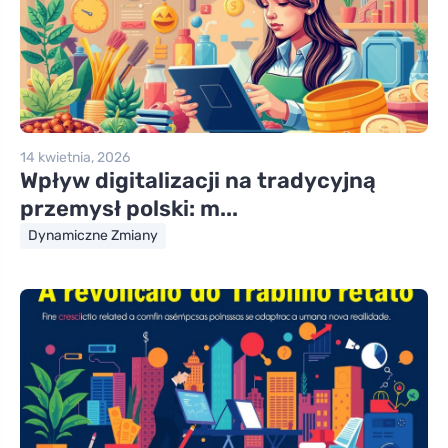
14 kwietnia, 2026
Wpływ digitalizacji na tradycyjną
przemysł polski: m...
Dynamiczne Zmiany