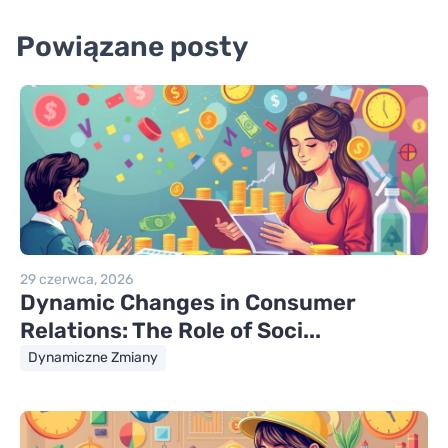
Powiązane posty
29 czerwca, 2026
Dynamic Changes in Consumer
Relations: The Role of Soci...
Dynamiczne Zmiany