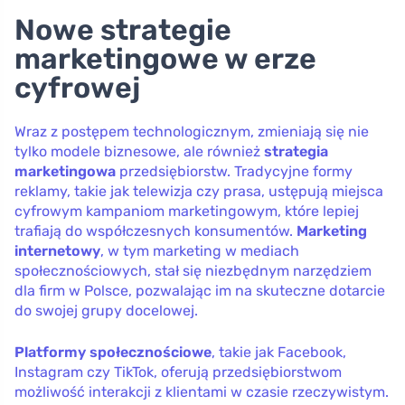
Nowe strategie
marketingowe w erze
cyfrowej
Wraz z postępem technologicznym, zmieniają się nie
tylko modele biznesowe, ale również
strategia
marketingowa
przedsiębiorstw. Tradycyjne formy
reklamy, takie jak telewizja czy prasa, ustępują miejsca
cyfrowym kampaniom marketingowym, które lepiej
trafiają do współczesnych konsumentów.
Marketing
internetowy
, w tym marketing w mediach
społecznościowych, stał się niezbędnym narzędziem
dla firm w Polsce, pozwalając im na skuteczne dotarcie
do swojej grupy docelowej.
Platformy społecznościowe
, takie jak Facebook,
Instagram czy TikTok, oferują przedsiębiorstwom
możliwość interakcji z klientami w czasie rzeczywistym.