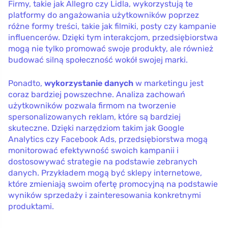
Firmy, takie jak Allegro czy Lidla, wykorzystują te
platformy do angażowania użytkowników poprzez
różne formy treści, takie jak filmiki, posty czy kampanie
influencerów. Dzięki tym interakcjom, przedsiębiorstwa
mogą nie tylko promować swoje produkty, ale również
budować silną społeczność wokół swojej marki.
Ponadto,
wykorzystanie danych
w marketingu jest
coraz bardziej powszechne. Analiza zachowań
użytkowników pozwala firmom na tworzenie
spersonalizowanych reklam, które są bardziej
skuteczne. Dzięki narzędziom takim jak Google
Analytics czy Facebook Ads, przedsiębiorstwa mogą
monitorować efektywność swoich kampanii i
dostosowywać strategie na podstawie zebranych
danych. Przykładem mogą być sklepy internetowe,
które zmieniają swoim ofertę promocyjną na podstawie
wyników sprzedaży i zainteresowania konkretnymi
produktami.