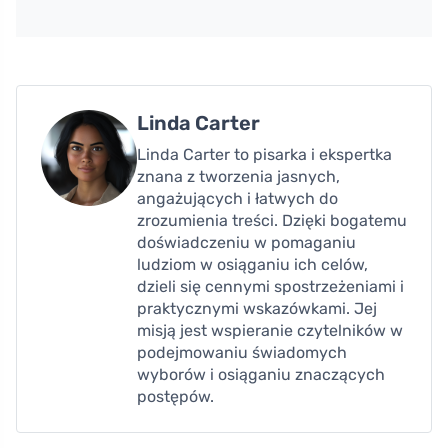
Linda Carter
Linda Carter to pisarka i ekspertka
znana z tworzenia jasnych,
angażujących i łatwych do
zrozumienia treści. Dzięki bogatemu
doświadczeniu w pomaganiu
ludziom w osiąganiu ich celów,
dzieli się cennymi spostrzeżeniami i
praktycznymi wskazówkami. Jej
misją jest wspieranie czytelników w
podejmowaniu świadomych
wyborów i osiąganiu znaczących
postępów.